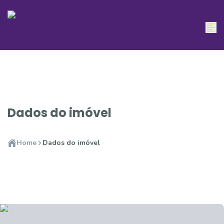
Dados do imóvel
Home
Dados do imóvel