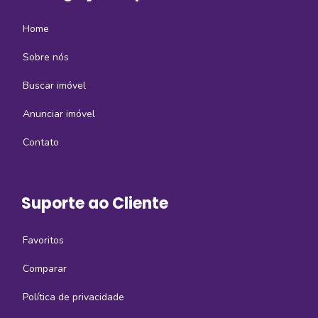
Home
Sobre nós
Buscar imóvel
Anunciar imóvel
Contato
Suporte ao Cliente
Favoritos
Comparar
Política de privacidade