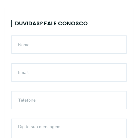
DUVIDAS? FALE CONOSCO