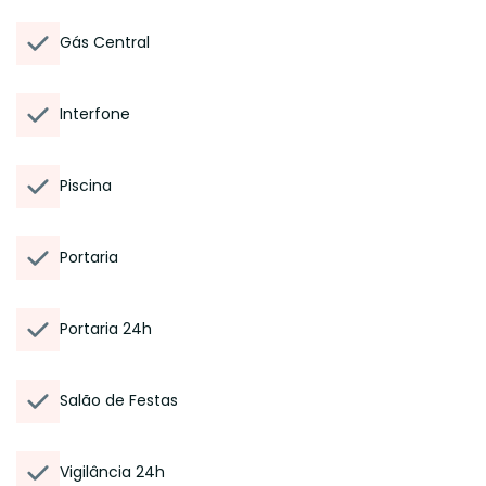
Gás Central
Interfone
Piscina
Portaria
Portaria 24h
Salão de Festas
Vigilância 24h