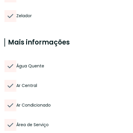
Zelador
Mais informações
Água Quente
Ar Central
Ar Condicionado
Área de Serviço