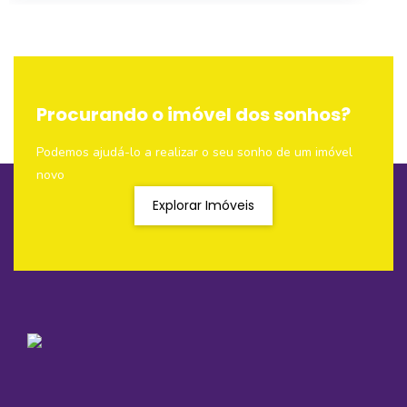
Procurando o imóvel dos sonhos?
Podemos ajudá-lo a realizar o seu sonho de um imóvel
novo
Explorar Imóveis