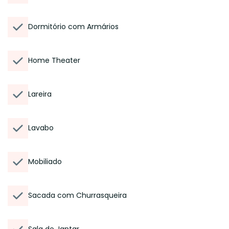
Dormitório com Armários
Home Theater
Lareira
Lavabo
Mobiliado
Sacada com Churrasqueira