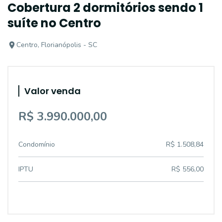
Cobertura 2 dormitórios sendo 1
suíte no Centro
Centro, Florianópolis - SC
Valor venda
R$ 3.990.000,00
Condomínio
R$ 1.508,84
IPTU
R$ 556,00