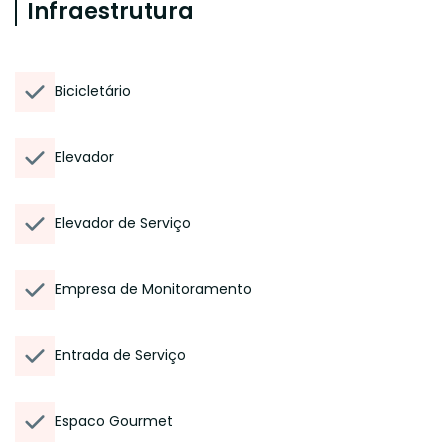
Infraestrutura
Bicicletário
Elevador
Elevador de Serviço
Empresa de Monitoramento
Entrada de Serviço
Espaco Gourmet