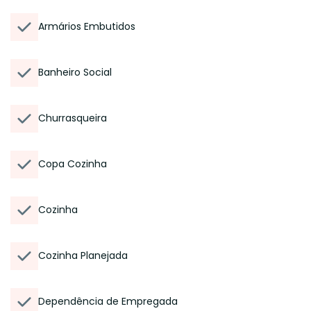
Armários Embutidos
Banheiro Social
Churrasqueira
Copa Cozinha
Cozinha
Cozinha Planejada
Dependência de Empregada