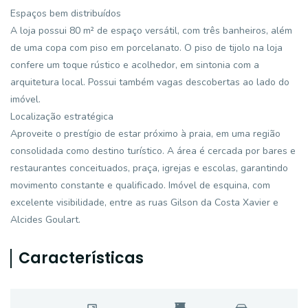
Espaços bem distribuídos
A loja possui 80 m² de espaço versátil, com três banheiros, além
de uma copa com piso em porcelanato. O piso de tijolo na loja
confere um toque rústico e acolhedor, em sintonia com a
arquitetura local. Possui também vagas descobertas ao lado do
imóvel.
Localização estratégica
Aproveite o prestígio de estar próximo à praia, em uma região
consolidada como destino turístico. A área é cercada por bares e
restaurantes conceituados, praça, igrejas e escolas, garantindo
movimento constante e qualificado. Imóvel de esquina, com
excelente visibilidade, entre as ruas Gilson da Costa Xavier e
Alcides Goulart.
Características