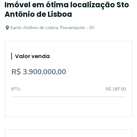
Imóvel em ótima localização Sto
Antõnio de Lisboa
Santo Antônio de Lisboa, Florianópolis - SC
Valor venda
R$ 3.900.000,00
IPTU
R$ 187,50