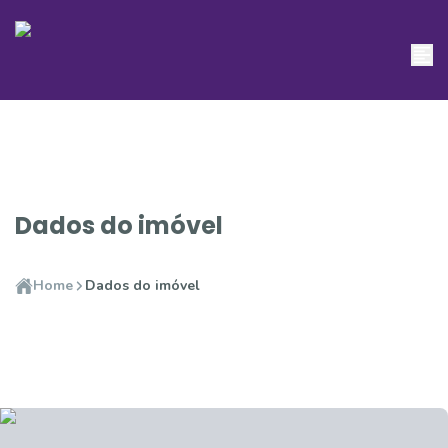
Dados do imóvel
Home
Dados do imóvel