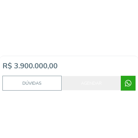
R$ 3.900.000,00
DÚVIDAS
AGENDAR