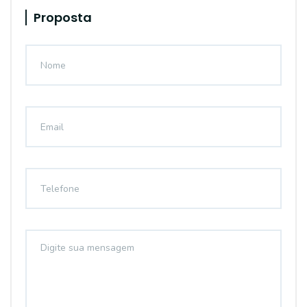
Proposta