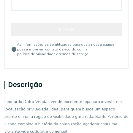
ENVIAR
As informações serão utilizadas para que a nossa equipe
possa entrar em contato de acordo com a
política de privacidade e termos de serviço
Descrição
Leonardo Dutra Vendas vende excelente loja para investir em
localização privilegiada, ideal para quem busca um espaço
pronto em uma região de visibilidade garantida. Santo Antônio de
Lisboa combina a história da colonização açoriana com uma
vibrante vida cultural e comercial.