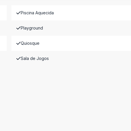
Piscina Aquecida
Playground
Quiosque
Sala de Jogos