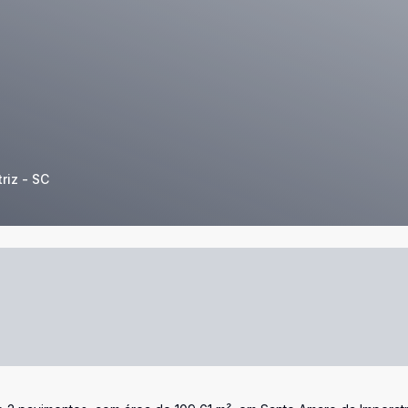
riz - SC