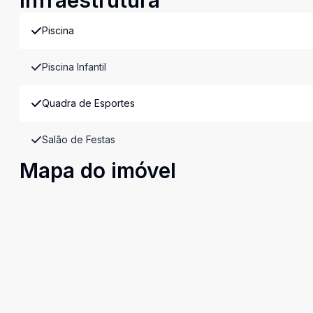
Infraestrutura
Piscina
Piscina Infantil
Quadra de Esportes
Salão de Festas
Mapa do imóvel