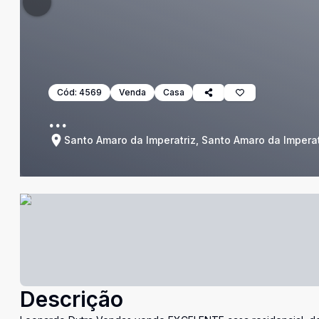
Cód:
4569
Venda
Casa
...
Santo Amaro da Imperatriz, Santo Amaro da Imperat
Descrição