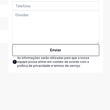
Enviar
As informações serão utilizadas para que a nossa
equipe possa entrar em contato de acordo com a
política de privacidade e termos de serviço