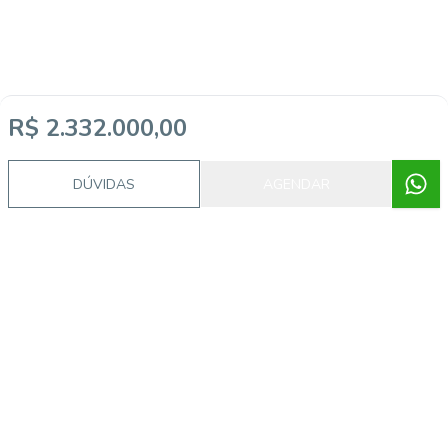
R$ 2.332.000,00
DÚVIDAS
AGENDAR