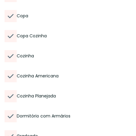
Copa
Copa Cozinha
Cozinha
Cozinha Americana
Cozinha Planejada
Dormitório com Armários