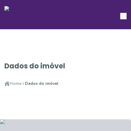
Dados do imóvel
Home
Dados do imóvel