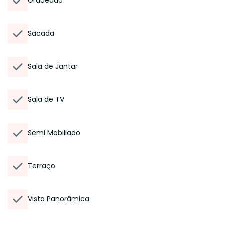
Gradeado
Sacada
Sala de Jantar
Sala de TV
Semi Mobiliado
Terraço
Vista Panorâmica