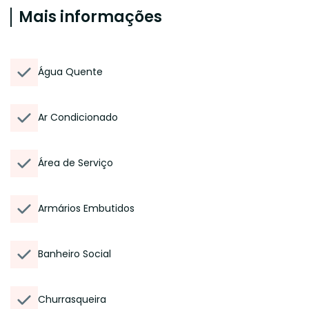
Mais informações
Água Quente
Ar Condicionado
Área de Serviço
Armários Embutidos
Banheiro Social
Churrasqueira