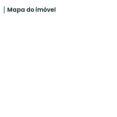
Mapa do imóvel