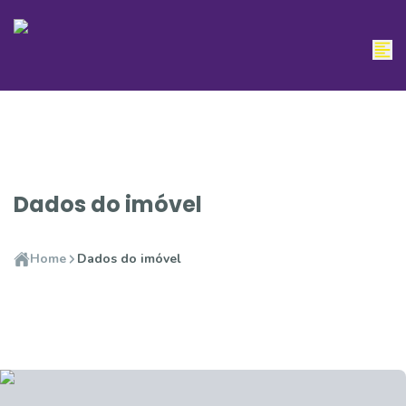
Dados do imóvel
Home
Dados do imóvel