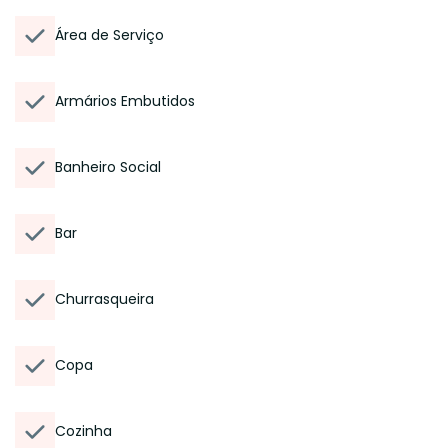
Área de Serviço
Armários Embutidos
Banheiro Social
Bar
Churrasqueira
Copa
Cozinha