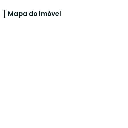
Mapa do imóvel