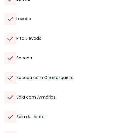
Lavabo
Piso Elevado
Sacada
Sacada com Churrasqueira
Sala com Armários
Sala de Jantar