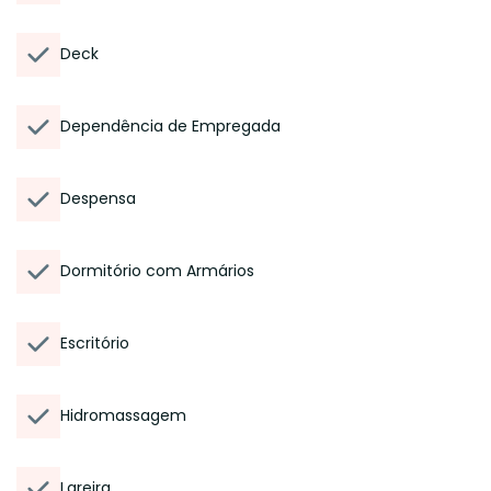
Deck
Dependência de Empregada
Despensa
Dormitório com Armários
Escritório
Hidromassagem
Lareira