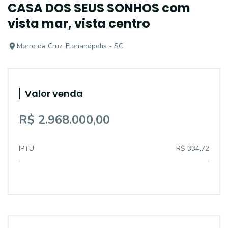
CASA DOS SEUS SONHOS com
vista mar, vista centro
Morro da Cruz, Florianópolis - SC
Valor venda
R$ 2.968.000,00
IPTU
R$ 334,72