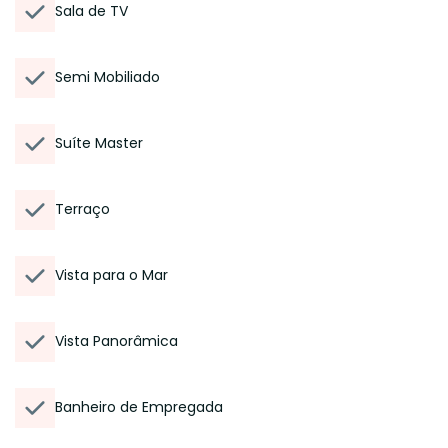
Sala de TV
Semi Mobiliado
Suíte Master
Terraço
Vista para o Mar
Vista Panorâmica
Banheiro de Empregada