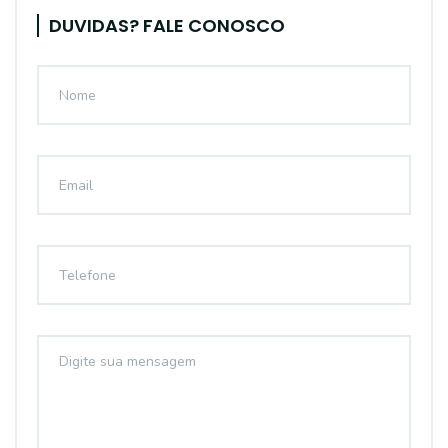
DUVIDAS? FALE CONOSCO