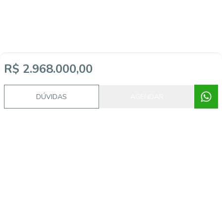
R$ 2.968.000,00
DÚVIDAS
AGENDAR