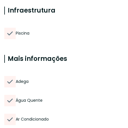
Infraestrutura
Piscina
Mais informações
Adega
Água Quente
Ar Condicionado