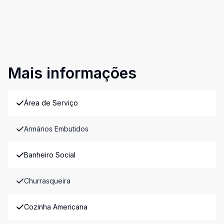
Mais informações
Área de Serviço
Armários Embutidos
Banheiro Social
Churrasqueira
Cozinha Americana