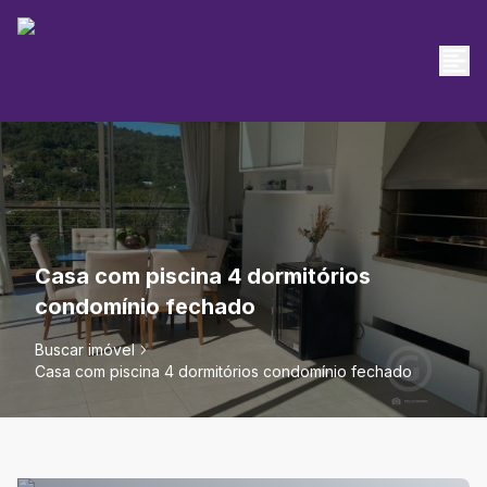
Casa com piscina 4 dormitórios
condomínio fechado
Buscar imóvel
Casa com piscina 4 dormitórios condomínio fechado