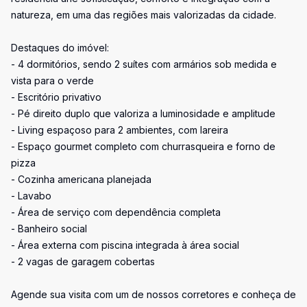
natureza, em uma das regiões mais valorizadas da cidade.
Destaques do imóvel:
- 4 dormitórios, sendo 2 suítes com armários sob medida e
vista para o verde
- Escritório privativo
- Pé direito duplo que valoriza a luminosidade e amplitude
- Living espaçoso para 2 ambientes, com lareira
- Espaço gourmet completo com churrasqueira e forno de
pizza
- Cozinha americana planejada
- Lavabo
- Área de serviço com dependência completa
- Banheiro social
- Área externa com piscina integrada à área social
- 2 vagas de garagem cobertas
Agende sua visita com um de nossos corretores e conheça de