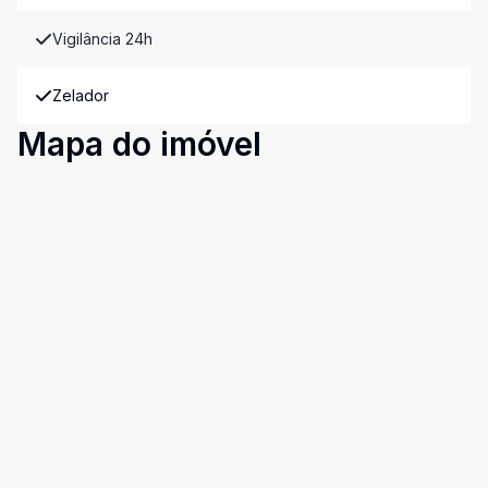
Vigilância 24h
Zelador
Mapa do imóvel