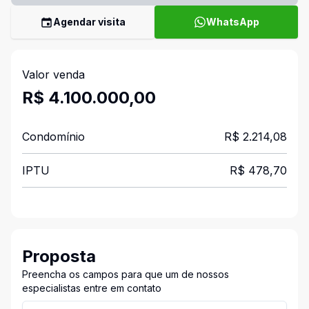
Agendar visita
WhatsApp
Valor venda
R$ 4.100.000,00
Condomínio
R$ 2.214,08
IPTU
R$ 478,70
Proposta
Preencha os campos para que um de nossos
especialistas entre em contato