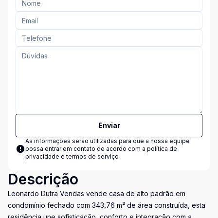
Enviar
As informações serão utilizadas para que a nossa equipe
possa entrar em contato de acordo com a
política de
privacidade e termos de serviço
Descrição
Leonardo Dutra Vendas vende casa de alto padrão em
condomínio fechado com 343,76 m² de área construída, esta
residência une sofisticação, conforto e integração com a