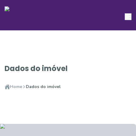
Dados do imóvel
Home
Dados do imóvel