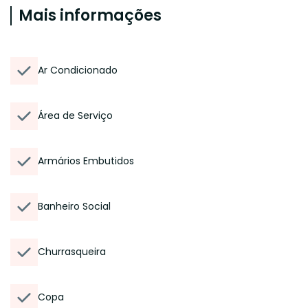
Mais informações
Ar Condicionado
Área de Serviço
Armários Embutidos
Banheiro Social
Churrasqueira
Copa