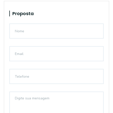
Proposta