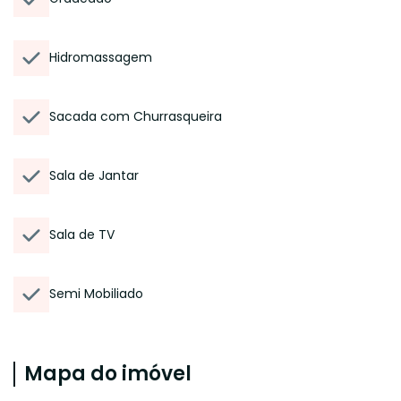
Hidromassagem
Sacada com Churrasqueira
Sala de Jantar
Sala de TV
Semi Mobiliado
Mapa do imóvel