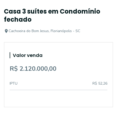
Casa 3 suítes em Condomínio
fechado
Cachoeira do Bom Jesus, Florianópolis - SC
Valor venda
R$ 2.120.000,00
IPTU
R$ 52,26