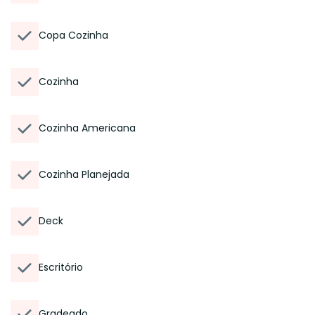
Copa Cozinha
Cozinha
Cozinha Americana
Cozinha Planejada
Deck
Escritório
Gradeado