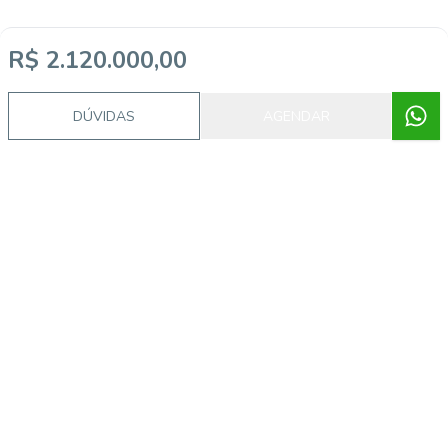
R$ 2.120.000,00
DÚVIDAS
AGENDAR