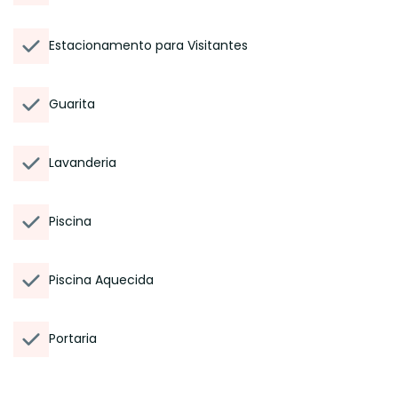
Estacionamento para Visitantes
Guarita
Lavanderia
Piscina
Piscina Aquecida
Portaria