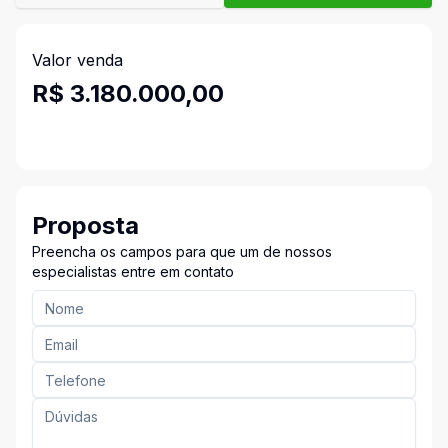
Valor venda
R$ 3.180.000,00
Proposta
Preencha os campos para que um de nossos
especialistas entre em contato