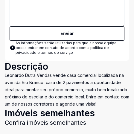
Enviar
As informações serão utilizadas para que a nossa equipe
possa entrar em contato de acordo com a
política de
privacidade e termos de serviço
Descrição
Leonardo Dutra Vendas vende casa comercial localizada na
avenida Rio Branco, casa de 2 pavimentos a oportunidade
ideal para montar seu próprio comercio, muito bem localizada
próximo de escolar e do comercio local. Entre em contato com
um de nossos corretores e agende uma visita!
Imóveis semelhantes
Confira imóveis semelhantes