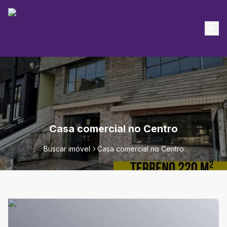
Casa comercial no Centro
Buscar imóvel
Casa comercial no Centro