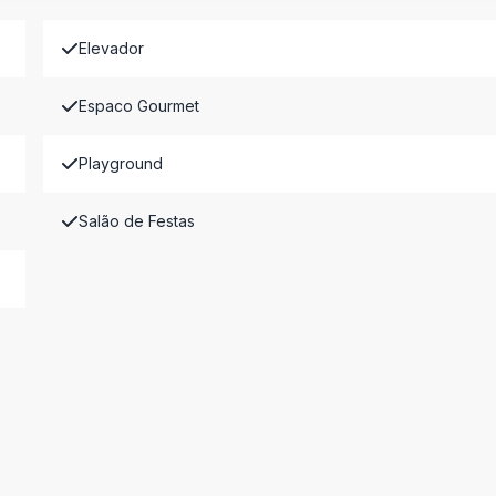
Elevador
Espaco Gourmet
Playground
Salão de Festas