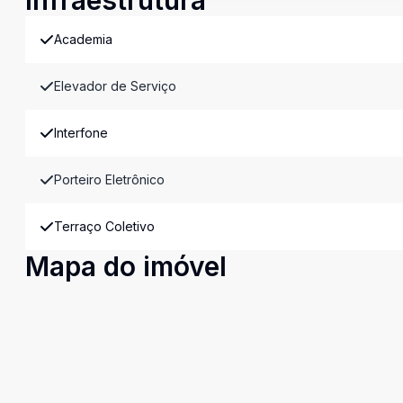
Infraestrutura
Academia
Elevador de Serviço
Interfone
Porteiro Eletrônico
Terraço Coletivo
Mapa do imóvel