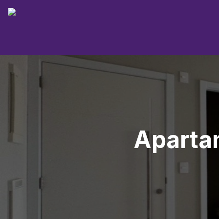
Apartam