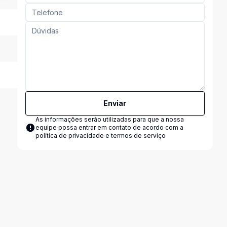
Enviar
As informações serão utilizadas para que a nossa
equipe possa entrar em contato de acordo com a
política de privacidade e termos de serviço