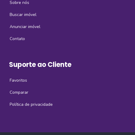
Sobre nós
Buscar imóvel
Anunciar imóvel
Contato
Suporte ao Cliente
Favoritos
Comparar
Política de privacidade