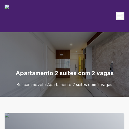
Apartamento 2 suítes com 2 vagas
Buscar imóvel
Apartamento 2 suítes com 2 vagas