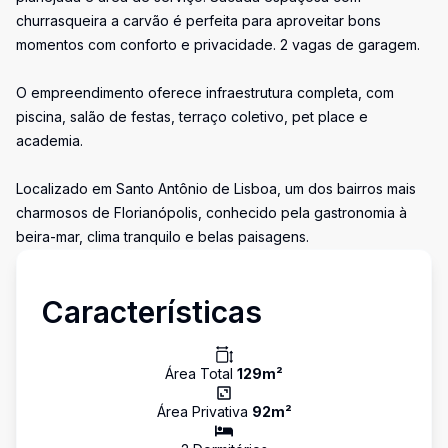
churrasqueira a carvão é perfeita para aproveitar bons
momentos com conforto e privacidade. 2 vagas de garagem.
O empreendimento oferece infraestrutura completa, com
piscina, salão de festas, terraço coletivo, pet place e
academia.
Localizado em Santo Antônio de Lisboa, um dos bairros mais
charmosos de Florianópolis, conhecido pela gastronomia à
beira-mar, clima tranquilo e belas paisagens.
Características
Área Total
129
m²
Área Privativa
92
m²