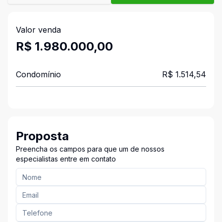
Valor venda
R$ 1.980.000,00
Condomínio
R$ 1.514,54
Proposta
Preencha os campos para que um de nossos
especialistas entre em contato