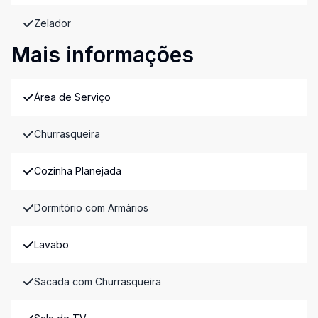
Zelador
Mais informações
Área de Serviço
Churrasqueira
Cozinha Planejada
Dormitório com Armários
Lavabo
Sacada com Churrasqueira