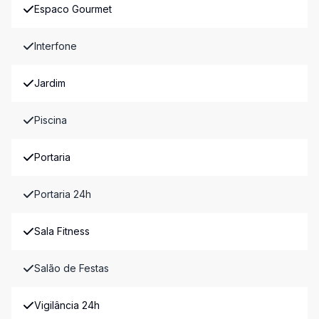
Espaco Gourmet
Interfone
Jardim
Piscina
Portaria
Portaria 24h
Sala Fitness
Salão de Festas
Vigilância 24h