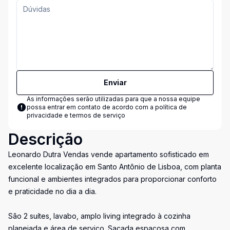
Enviar
As informações serão utilizadas para que a nossa equipe
possa entrar em contato de acordo com a
política de
privacidade e termos de serviço
Descrição
Leonardo Dutra Vendas vende apartamento sofisticado em
excelente localização em Santo Antônio de Lisboa, com planta
funcional e ambientes integrados para proporcionar conforto
e praticidade no dia a dia.
São 2 suítes, lavabo, amplo living integrado à cozinha
planejada e área de serviço. Sacada espaçosa com