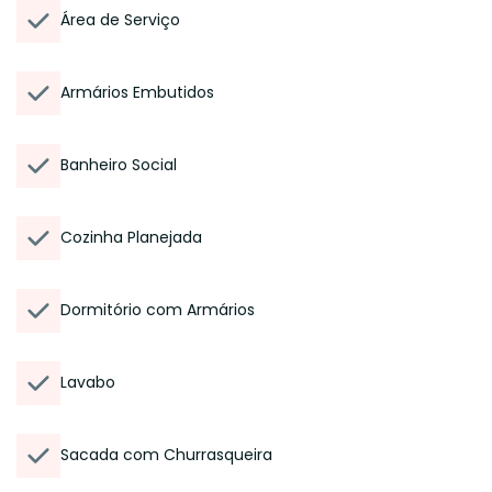
Área de Serviço
Armários Embutidos
Banheiro Social
Cozinha Planejada
Dormitório com Armários
Lavabo
Sacada com Churrasqueira