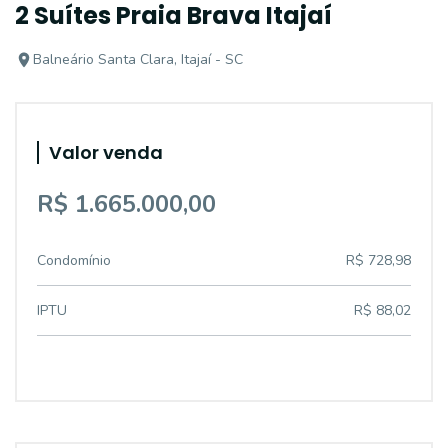
2 Suítes Praia Brava Itajaí
Balneário Santa Clara, Itajaí - SC
Valor venda
R$ 1.665.000,00
Condomínio
R$ 728,98
IPTU
R$ 88,02