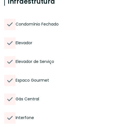
Infraestrutura
Condomínio Fechado
Elevador
Elevador de Serviço
Espaco Gourmet
Gás Central
Interfone