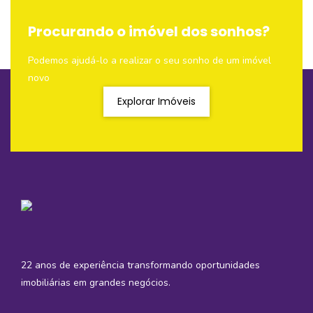
Procurando o imóvel dos sonhos?
Podemos ajudá-lo a realizar o seu sonho de um imóvel
novo
Explorar Imóveis
22 anos de experiência transformando oportunidades
imobiliárias em grandes negócios.