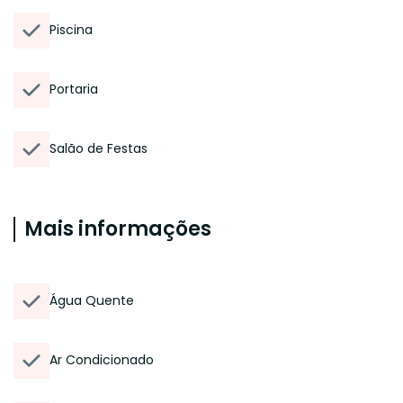
Piscina
Portaria
Salão de Festas
Mais informações
Água Quente
Ar Condicionado