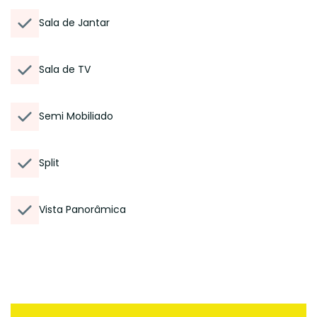
Sala de Jantar
Sala de TV
Semi Mobiliado
Split
Vista Panorâmica