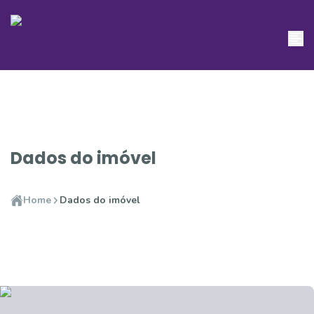
Dados do imóvel
Home
Dados do imóvel