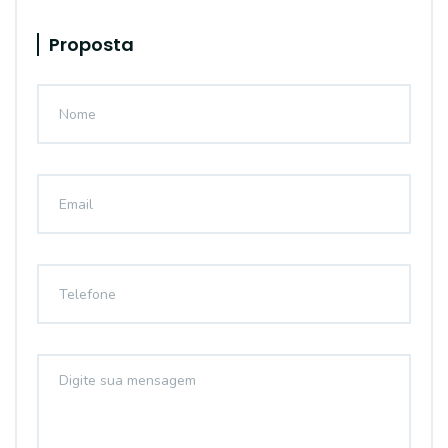
Proposta