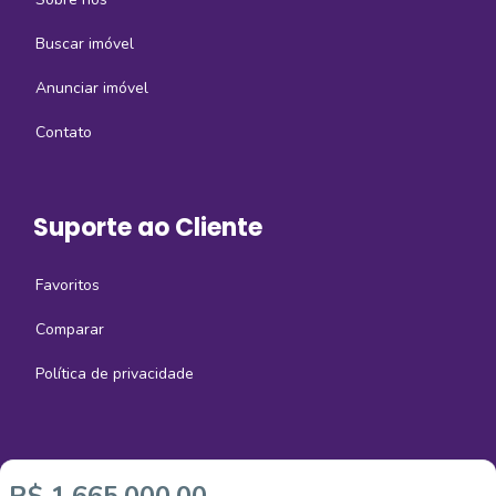
Buscar imóvel
Anunciar imóvel
Contato
Suporte ao Cliente
Favoritos
Comparar
Política de privacidade