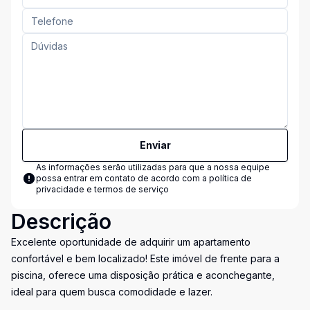
Enviar
As informações serão utilizadas para que a nossa equipe
possa entrar em contato de acordo com a
política de
privacidade e termos de serviço
Descrição
Excelente oportunidade de adquirir um apartamento
confortável e bem localizado! Este imóvel de frente para a
piscina, oferece uma disposição prática e aconchegante,
ideal para quem busca comodidade e lazer.