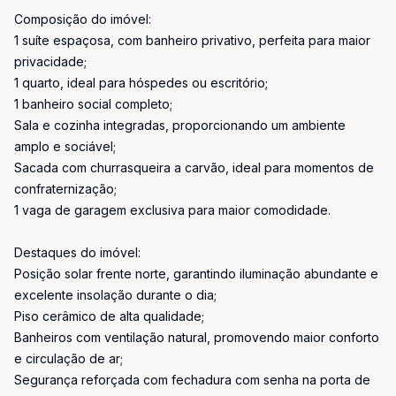
Composição do imóvel:
1 suíte espaçosa, com banheiro privativo, perfeita para maior
privacidade;
1 quarto, ideal para hóspedes ou escritório;
1 banheiro social completo;
Sala e cozinha integradas, proporcionando um ambiente
amplo e sociável;
Sacada com churrasqueira a carvão, ideal para momentos de
confraternização;
1 vaga de garagem exclusiva para maior comodidade.
Destaques do imóvel:
Posição solar frente norte, garantindo iluminação abundante e
excelente insolação durante o dia;
Piso cerâmico de alta qualidade;
Banheiros com ventilação natural, promovendo maior conforto
e circulação de ar;
Segurança reforçada com fechadura com senha na porta de