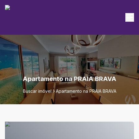
Apartamento na PRAIA BRAVA
Buscar imóvel
Apartamento na PRAIA BRAVA