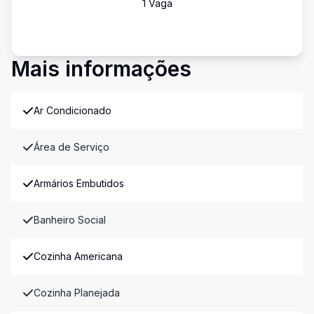
1
Vaga
Mais informações
Ar Condicionado
Área de Serviço
Armários Embutidos
Banheiro Social
Cozinha Americana
Cozinha Planejada