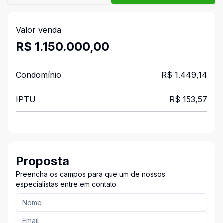
Valor venda
R$ 1.150.000,00
Condomínio
R$ 1.449,14
IPTU
R$ 153,57
Proposta
Preencha os campos para que um de nossos
especialistas entre em contato