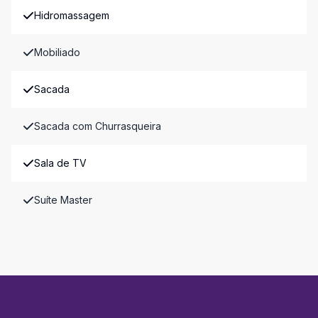
Hidromassagem
Mobiliado
Sacada
Sacada com Churrasqueira
Sala de TV
Suíte Master