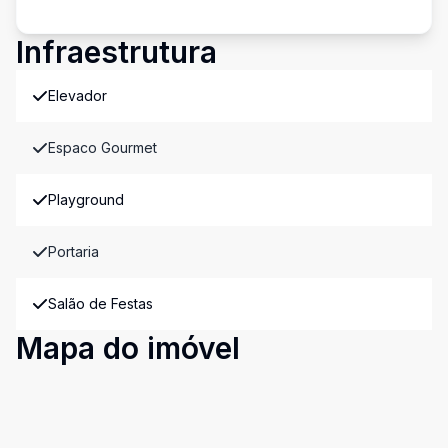
Infraestrutura
Elevador
Espaco Gourmet
Playground
Portaria
Salão de Festas
Mapa do imóvel