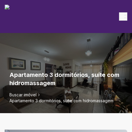
Apartamento 3 dormitórios, suíte com
hidromassagem
Buscar imóvel
Apartamento 3 dormitórios, suíte com hidromassagem