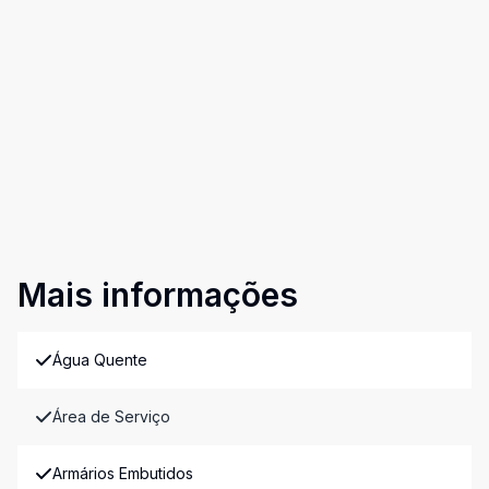
Mais informações
Água Quente
Área de Serviço
Armários Embutidos