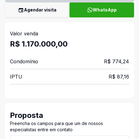
Agendar visita
WhatsApp
Valor venda
R$ 1.170.000,00
Condomínio
R$ 774,24
IPTU
R$ 87,16
Proposta
Preencha os campos para que um de nossos
especialistas entre em contato