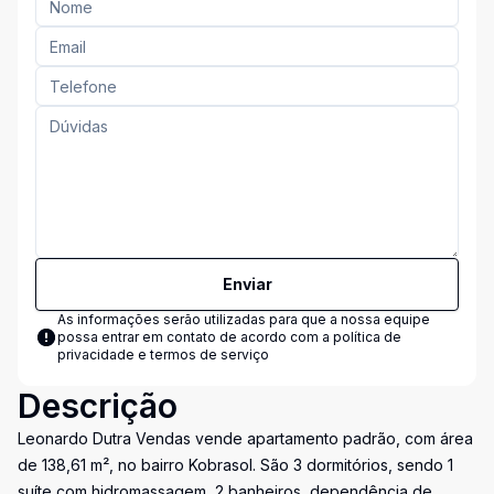
Enviar
As informações serão utilizadas para que a nossa equipe
possa entrar em contato de acordo com a
política de
privacidade e termos de serviço
Descrição
Leonardo Dutra Vendas vende apartamento padrão, com área
de 138,61 m², no bairro Kobrasol. São 3 dormitórios, sendo 1
suíte com hidromassagem, 2 banheiros, dependência de