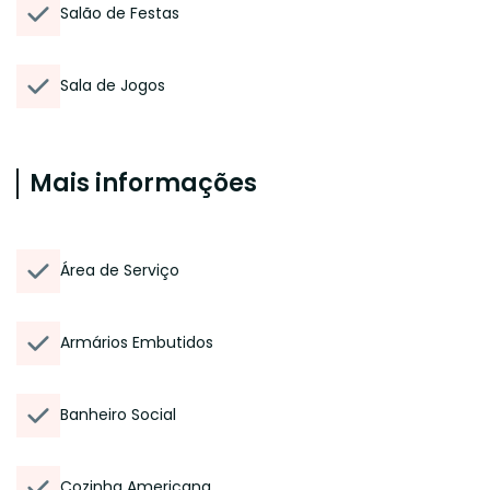
Salão de Festas
Sala de Jogos
Mais informações
Área de Serviço
Armários Embutidos
Banheiro Social
Cozinha Americana