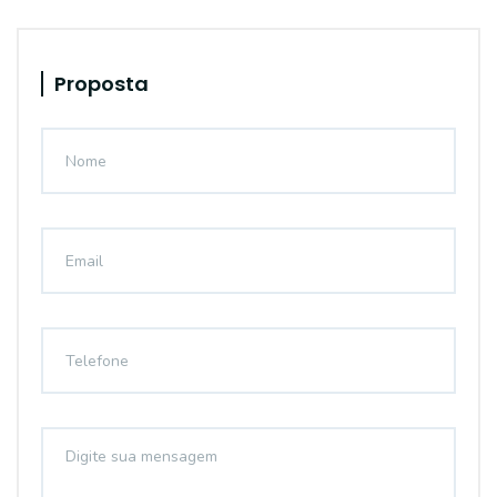
Proposta