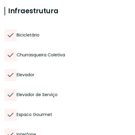
Infraestrutura
Bicicletário
Churrasqueira Coletiva
Elevador
Elevador de Serviço
Espaco Gourmet
Interfone