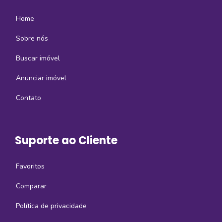
Home
Sobre nós
Buscar imóvel
Anunciar imóvel
Contato
Suporte ao Cliente
Favoritos
Comparar
Política de privacidade