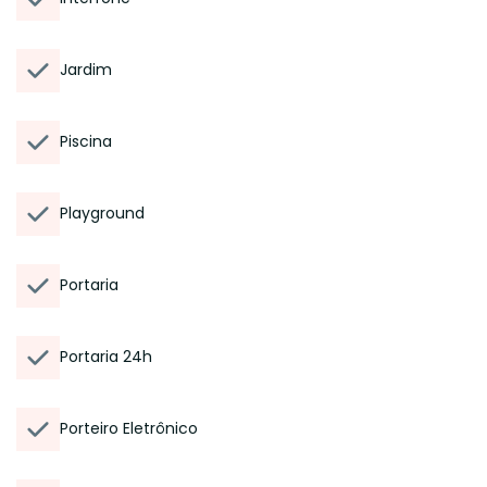
Jardim
Piscina
Playground
Portaria
Portaria 24h
Porteiro Eletrônico