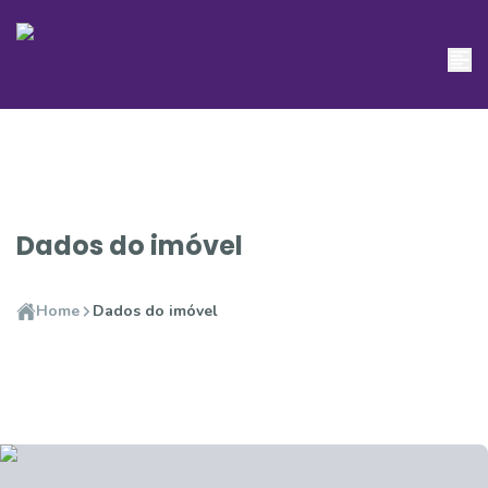
Dados do imóvel
Home
Dados do imóvel