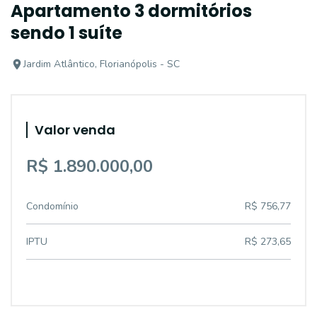
Apartamento 3 dormitórios
sendo 1 suíte
Jardim Atlântico, Florianópolis - SC
Valor venda
R$ 1.890.000,00
Condomínio
R$ 756,77
IPTU
R$ 273,65