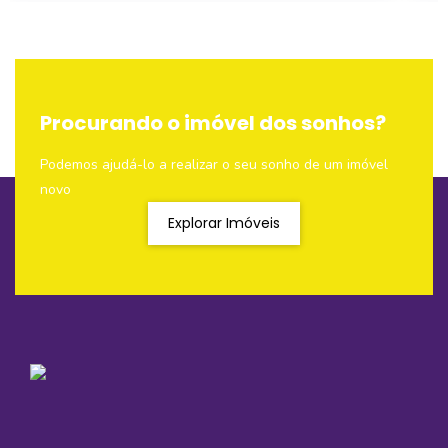
Procurando o imóvel dos sonhos?
Podemos ajudá-lo a realizar o seu sonho de um imóvel
novo
Explorar Imóveis