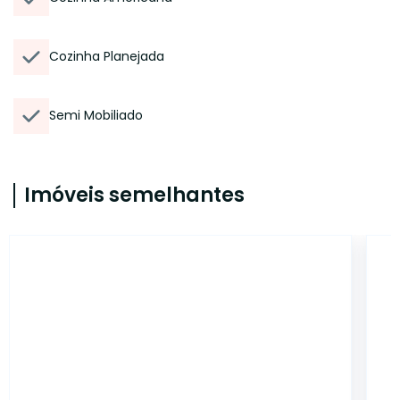
Cozinha Planejada
Semi Mobiliado
Imóveis semelhantes
6949