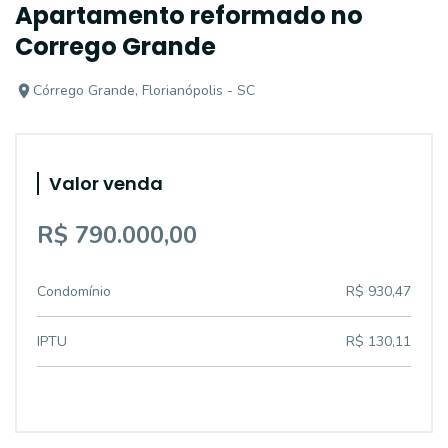
Apartamento reformado no
Corrego Grande
Córrego Grande, Florianópolis - SC
Valor venda
R$ 790.000,00
Condomínio
R$ 930,47
IPTU
R$ 130,11