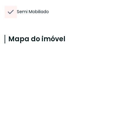
Semi Mobiliado
Mapa do imóvel