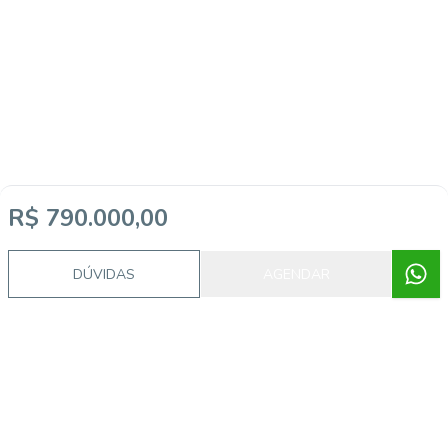
R$ 790.000,00
DÚVIDAS
AGENDAR