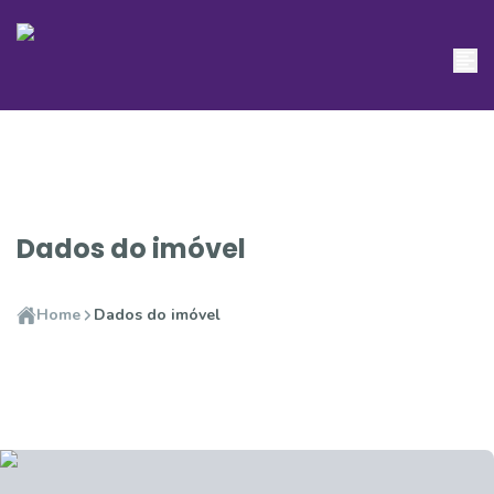
Dados do imóvel
Home
Dados do imóvel