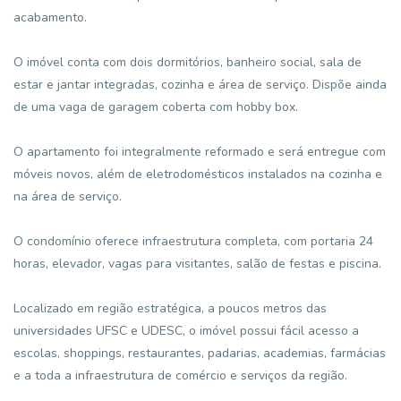
acabamento.
O imóvel conta com dois dormitórios, banheiro social, sala de
estar e jantar integradas, cozinha e área de serviço. Dispõe ainda
de uma vaga de garagem coberta com hobby box.
O apartamento foi integralmente reformado e será entregue com
móveis novos, além de eletrodomésticos instalados na cozinha e
na área de serviço.
O condomínio oferece infraestrutura completa, com portaria 24
horas, elevador, vagas para visitantes, salão de festas e piscina.
Localizado em região estratégica, a poucos metros das
universidades UFSC e UDESC, o imóvel possui fácil acesso a
escolas, shoppings, restaurantes, padarias, academias, farmácias
e a toda a infraestrutura de comércio e serviços da região.