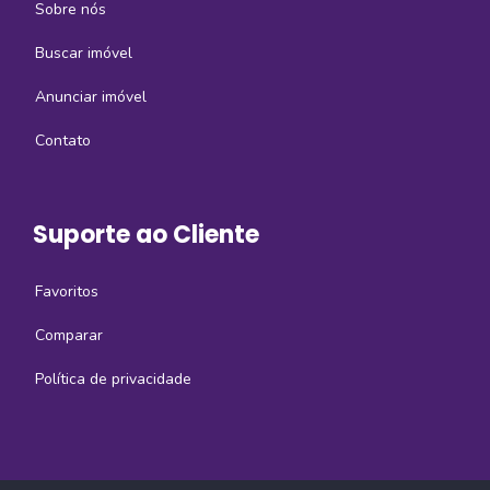
Sobre nós
Buscar imóvel
Anunciar imóvel
Contato
Suporte ao Cliente
Favoritos
Comparar
Política de privacidade