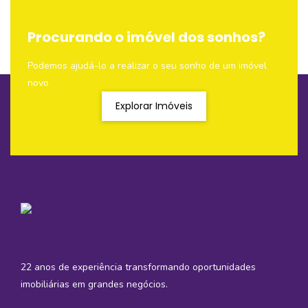
Procurando o imóvel dos sonhos?
Podemos ajudá-lo a realizar o seu sonho de um imóvel
novo
Explorar Imóveis
22 anos de experiência transformando oportunidades
imobiliárias em grandes negócios.