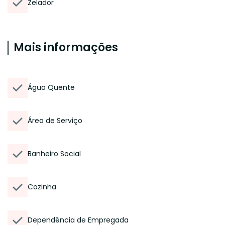
Zelador
Mais informações
Água Quente
Área de Serviço
Banheiro Social
Cozinha
Dependência de Empregada