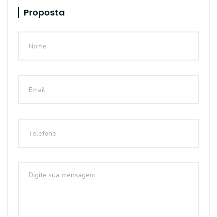
Proposta