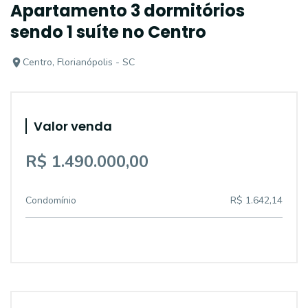
Apartamento 3 dormitórios
sendo 1 suíte no Centro
Centro, Florianópolis - SC
Valor venda
R$ 1.490.000,00
Condomínio
R$ 1.642,14