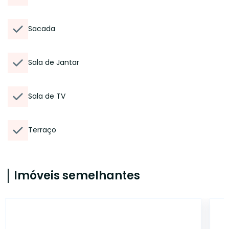
Sacada
Sala de Jantar
Sala de TV
Terraço
Imóveis semelhantes
6321