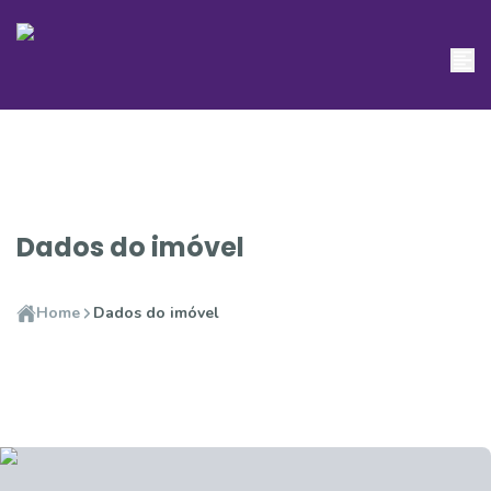
Dados do imóvel
Home
Dados do imóvel