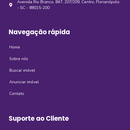
Avenida Rio Branco, 847, 207/209, Centro, Florianópolis
- SC - 88015-200
Navegação rápida
Home
Sobre nós
Buscar imóvel
Anunciar imóvel
Contato
Suporte ao Cliente