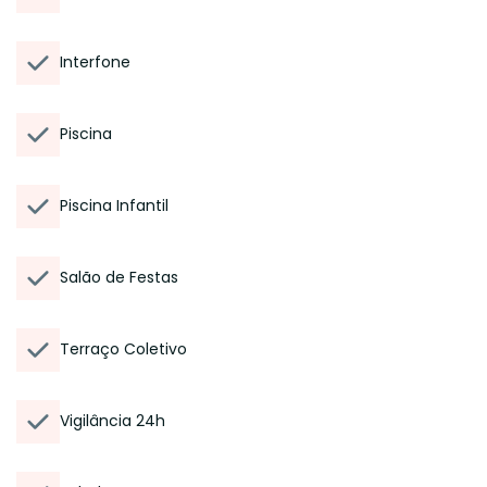
Interfone
Piscina
Piscina Infantil
Salão de Festas
Terraço Coletivo
Vigilância 24h