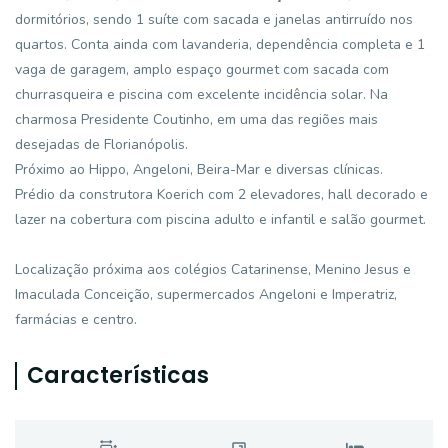
dormitórios, sendo 1 suíte com sacada e janelas antirruído nos
quartos. Conta ainda com lavanderia, dependência completa e 1
vaga de garagem, amplo espaço gourmet com sacada com
churrasqueira e piscina com excelente incidência solar. Na
charmosa Presidente Coutinho, em uma das regiões mais
desejadas de Florianópolis.
Próximo ao Hippo, Angeloni, Beira-Mar e diversas clínicas.
Prédio da construtora Koerich com 2 elevadores, hall decorado e
lazer na cobertura com piscina adulto e infantil e salão gourmet.
Localização próxima aos colégios Catarinense, Menino Jesus e
Imaculada Conceição, supermercados Angeloni e Imperatriz,
farmácias e centro.
Características