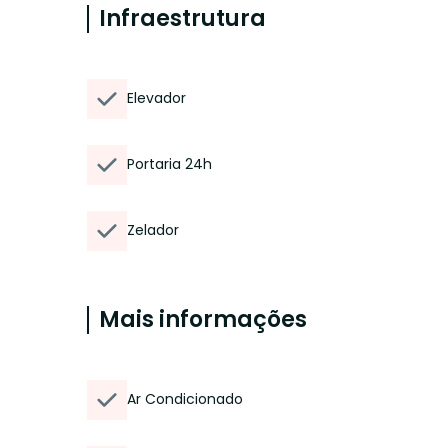
Infraestrutura
Elevador
Portaria 24h
Zelador
Mais informações
Ar Condicionado