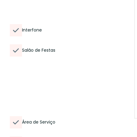
Interfone
Salão de Festas
Área de Serviço