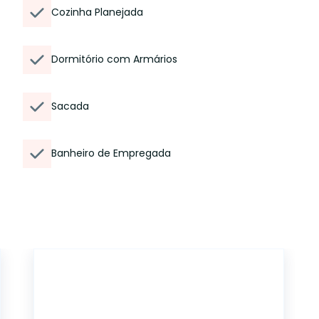
Cozinha Planejada
Dormitório com Armários
Sacada
Banheiro de Empregada
6255