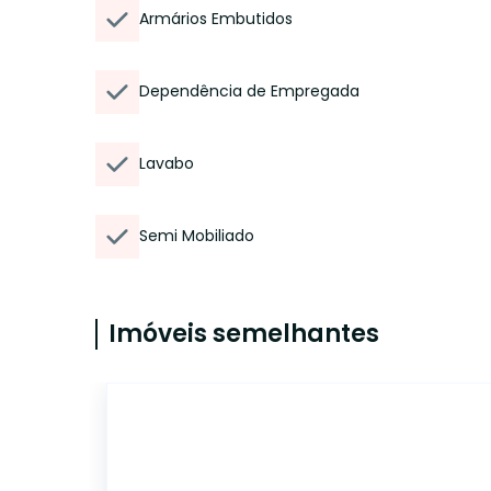
Armários Embutidos
Dependência de Empregada
Lavabo
Semi Mobiliado
Imóveis semelhantes
6321