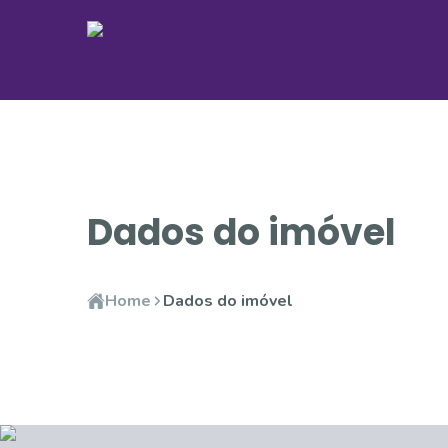
Dados do imóvel
Home
Dados do imóvel