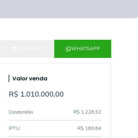
AGENDAR
WHATSAPP
Valor venda
R$ 1.010.000,00
Condomínio
R$ 1.228,52
IPTU
R$ 189,84