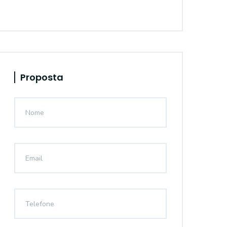
Proposta