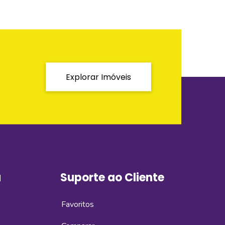
Explorar Imóveis
a
Suporte ao Cliente
Favoritos