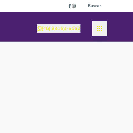
Buscar
(48) 99168-6060