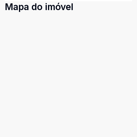
Mapa do imóvel