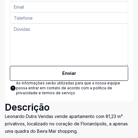
Enviar
As informações serão utilizadas para que a nossa equipe
possa entrar em contato de acordo com a
política de
privacidade e termos de serviço
Descrição
Leonardo Dutra Vendas vende apartamento com 81,23 m²
privativos, localizado no coração de Florianópolis, a apenas
uma quadra do Beira Mar shopping.