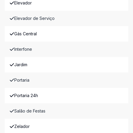
Elevador
Elevador de Serviço
Gás Central
Interfone
Jardim
Portaria
Portaria 24h
Salão de Festas
Zelador