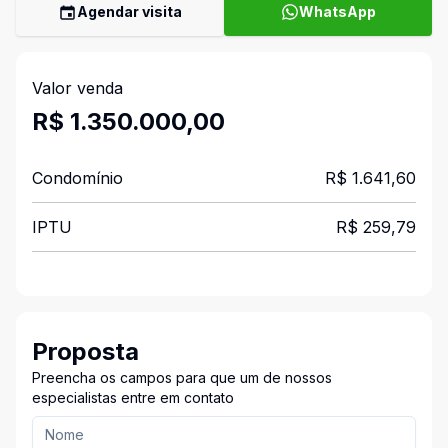
Agendar visita
WhatsApp
Valor venda
R$ 1.350.000,00
Condomínio
R$ 1.641,60
IPTU
R$ 259,79
Proposta
Preencha os campos para que um de nossos
especialistas entre em contato