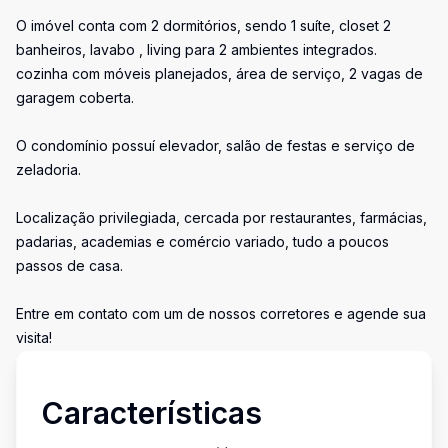
O imóvel conta com 2 dormitórios, sendo 1 suíte, closet 2
banheiros, lavabo , living para 2 ambientes integrados.
cozinha com móveis planejados, área de serviço, 2 vagas de
garagem coberta.
O condomínio possuí elevador, salão de festas e serviço de
zeladoria.
Localização privilegiada, cercada por restaurantes, farmácias,
padarias, academias e comércio variado, tudo a poucos
passos de casa.
Entre em contato com um de nossos corretores e agende sua
visita!
Características