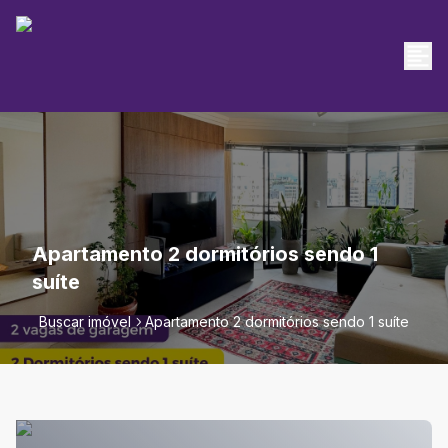
Apartamento 2 dormitórios sendo 1
suíte
Buscar imóvel
Apartamento 2 dormitórios sendo 1 suíte