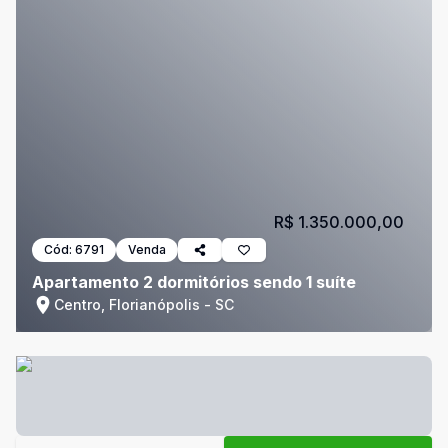
R$ 1.350.000,00
Cód:
6791
Venda
Apartamento 2 dormitórios sendo 1 suíte
Centro, Florianópolis - SC