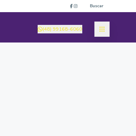
Buscar
(48) 99168-6060