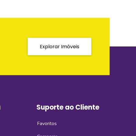
Explorar Imóveis
a
Suporte ao Cliente
Favoritos