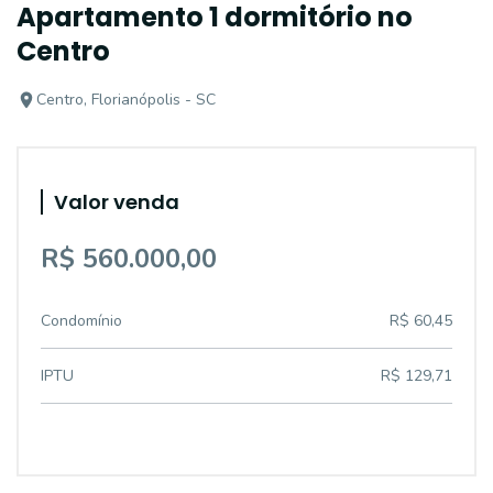
Apartamento 1 dormitório no
Centro
Centro, Florianópolis - SC
Valor venda
R$ 560.000,00
Condomínio
R$ 60,45
IPTU
R$ 129,71