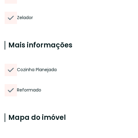
Zelador
Mais informações
Cozinha Planejada
Reformado
Mapa do imóvel