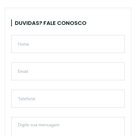
DUVIDAS? FALE CONOSCO