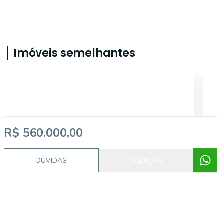
Imóveis semelhantes
6898
R$ 560.000,00
DÚVIDAS
AGENDAR
Centro, Florianópolis - SC