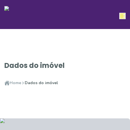
Dados do imóvel
Home
Dados do imóvel