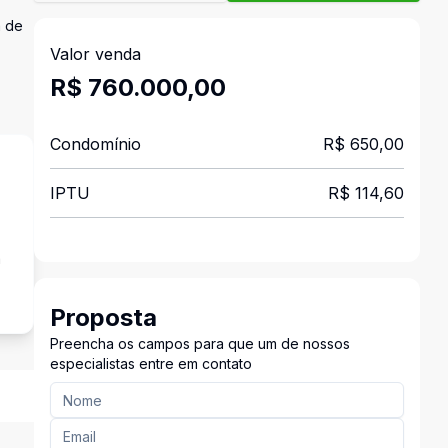
a de
Valor venda
R$ 760.000,00
Condomínio
R$ 650,00
IPTU
R$ 114,60
a
Proposta
Preencha os campos para que um de nossos
especialistas entre em contato