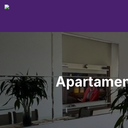
Apartament