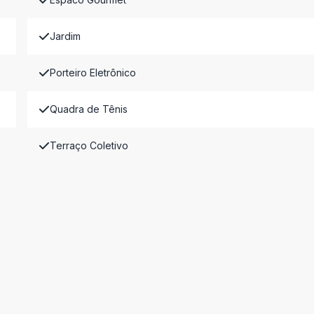
Jardim
Porteiro Eletrônico
Quadra de Tênis
Terraço Coletivo