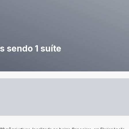
s sendo 1 suíte