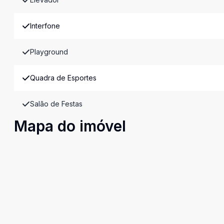
Interfone
Playground
Quadra de Esportes
Salão de Festas
Mapa do imóvel