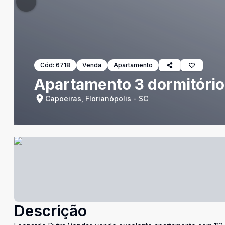
Cód:
6718
Venda
Apartamento
Apartamento 3 dormitório
Capoeiras, Florianópolis - SC
Descrição