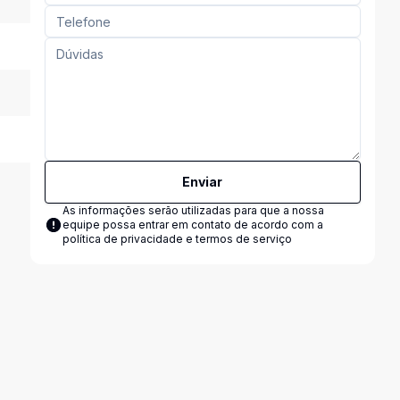
Enviar
As informações serão utilizadas para que a nossa
equipe possa entrar em contato de acordo com a
política de privacidade e termos de serviço