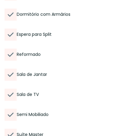
Dormitório com Armários
Espera para Split
Reformado
Sala de Jantar
Sala de TV
Semi Mobiliado
Suíte Master