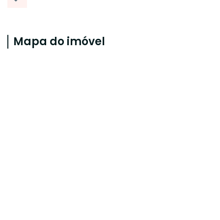
Mapa do imóvel