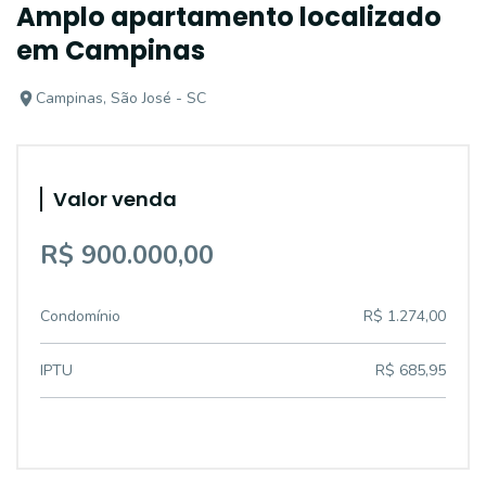
Amplo apartamento localizado
em Campinas
Campinas, São José - SC
Valor venda
R$ 900.000,00
Condomínio
R$ 1.274,00
IPTU
R$ 685,95