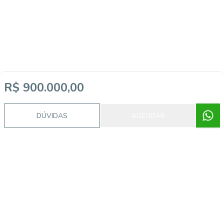
R$ 900.000,00
DÚVIDAS
AGENDAR