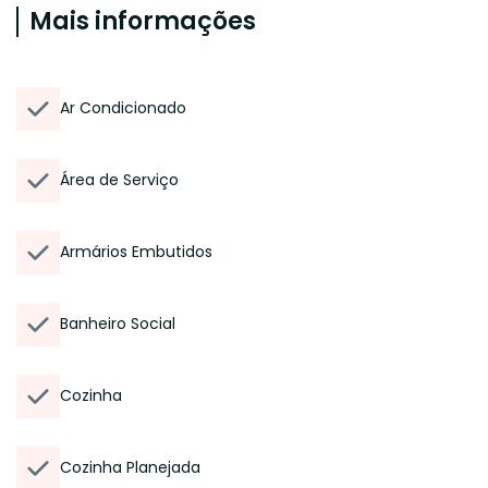
Mais informações
Ar Condicionado
Área de Serviço
Armários Embutidos
Banheiro Social
Cozinha
Cozinha Planejada