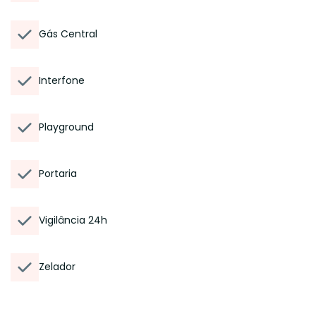
Gás Central
Interfone
Playground
Portaria
Vigilância 24h
Zelador