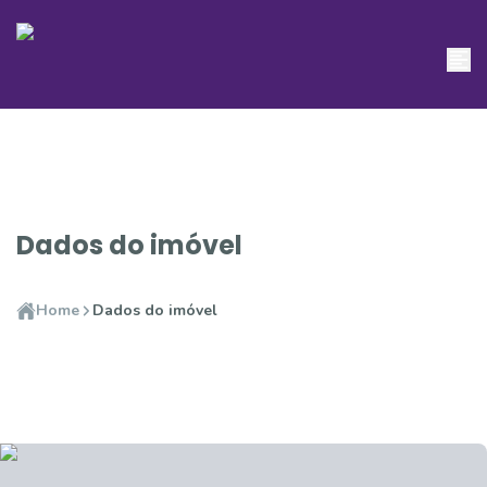
Dados do imóvel
Home
Dados do imóvel