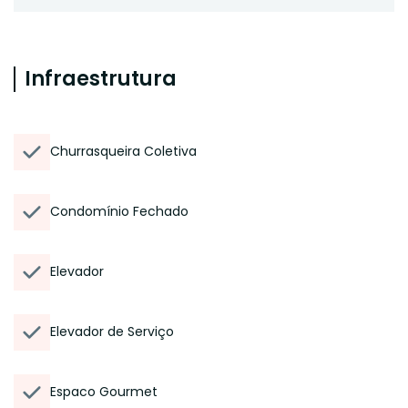
Infraestrutura
Churrasqueira Coletiva
Condomínio Fechado
Elevador
Elevador de Serviço
Espaco Gourmet