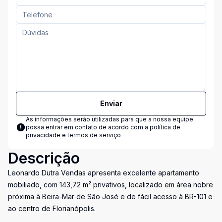
Enviar
As informações serão utilizadas para que a nossa equipe
possa entrar em contato de acordo com a
política de
privacidade e termos de serviço
Descrição
Leonardo Dutra Vendas apresenta excelente apartamento
mobiliado, com 143,72 m² privativos, localizado em área nobre
próxima à Beira-Mar de São José e de fácil acesso à BR-101 e
ao centro de Florianópolis.