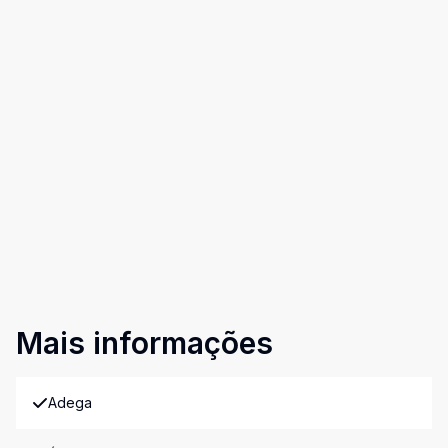
Mais informações
Adega