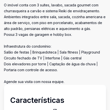
O imóvel conta com 3 suítes, lavabo, sacada gourmet com
churrasqueira a carvão e sistema Reiki de envidraçamento.
Ambientes integrados entre sala, sacada, cozinha americana e
área de serviço, com piso em porcelanato, acabamentos de
alto padrão, persianas elétricas e aquecimento a gás.
Possui 3 vagas de garagem e hobby box.
Infraestrutura do condomínio:
Salão de festas | Brinquedoteca | Sala fitness | Playground
Circuito fechado de TV | Interfone | Gás central
Dois elevadores por torre | Captação de água da chuva |
Portaria com controle de acesso.
Agende sua visita com nossa equipe.
Características