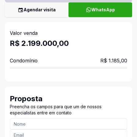
Agendar visita
WhatsApp
Valor venda
R$ 2.199.000,00
Condomínio
R$ 1.185,00
Proposta
Preencha os campos para que um de nossos
especialistas entre em contato