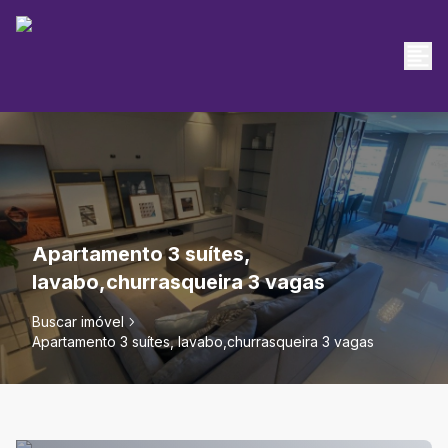
Apartamento 3 suítes,
lavabo,churrasqueira 3 vagas
Buscar imóvel
Apartamento 3 suítes, lavabo,churrasqueira 3 vagas