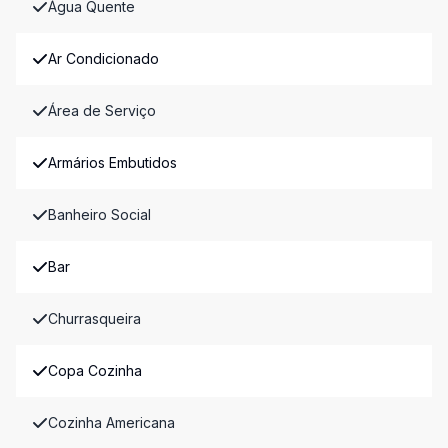
Água Quente
Ar Condicionado
Área de Serviço
Armários Embutidos
Banheiro Social
Bar
Churrasqueira
Copa Cozinha
Cozinha Americana