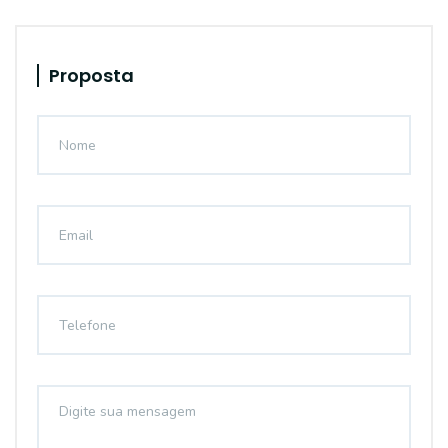
Proposta