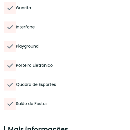
Guarita
Interfone
Playground
Porteiro Eletrônico
Quadra de Esportes
Salão de Festas
Mais informações