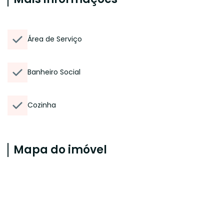
Área de Serviço
Banheiro Social
Cozinha
Mapa do imóvel