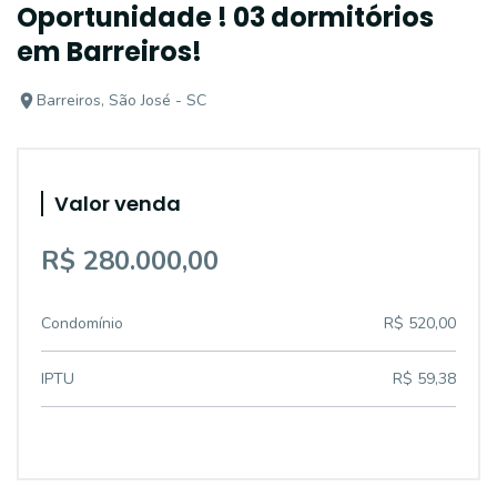
Oportunidade ! 03 dormitórios
em Barreiros!
Barreiros, São José - SC
Valor venda
R$ 280.000,00
Condomínio
R$ 520,00
IPTU
R$ 59,38