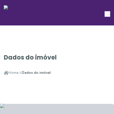
Dados do imóvel
Home
Dados do imóvel