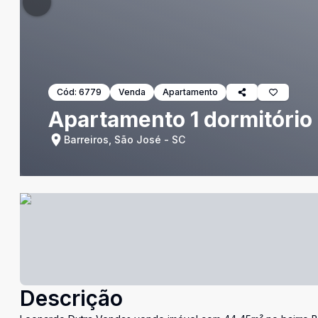
Cód:
6779
Venda
Apartamento
Apartamento 1 dormitório
Barreiros, São José - SC
Descrição