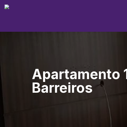
Apartamento 1
Barreiros