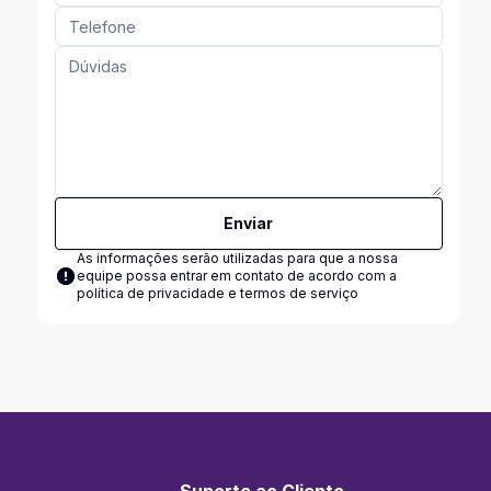
Enviar
As informações serão utilizadas para que a nossa
equipe possa entrar em contato de acordo com a
política de privacidade e termos de serviço