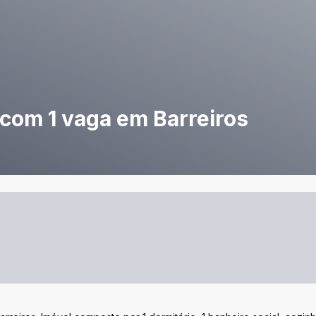
 com 1 vaga em Barreiros