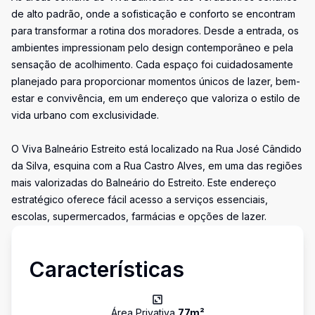
de alto padrão, onde a sofisticação e conforto se encontram
para transformar a rotina dos moradores. Desde a entrada, os
ambientes impressionam pelo design contemporâneo e pela
sensação de acolhimento. Cada espaço foi cuidadosamente
planejado para proporcionar momentos únicos de lazer, bem-
estar e convivência, em um endereço que valoriza o estilo de
vida urbano com exclusividade.
O Viva Balneário Estreito está localizado na Rua José Cândido
da Silva, esquina com a Rua Castro Alves, em uma das regiões
mais valorizadas do Balneário do Estreito. Este endereço
estratégico oferece fácil acesso a serviços essenciais,
escolas, supermercados, farmácias e opções de lazer.
Características
Área Privativa
77
m²