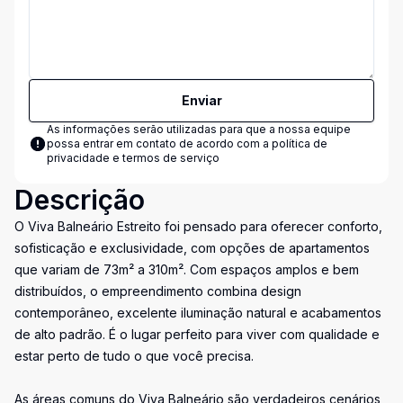
Enviar
As informações serão utilizadas para que a nossa equipe
possa entrar em contato de acordo com a
política de
privacidade e termos de serviço
Descrição
O Viva Balneário Estreito foi pensado para oferecer conforto,
sofisticação e exclusividade, com opções de apartamentos
que variam de 73m² a 310m². Com espaços amplos e bem
distribuídos, o empreendimento combina design
contemporâneo, excelente iluminação natural e acabamentos
de alto padrão. É o lugar perfeito para viver com qualidade e
estar perto de tudo o que você precisa.
As áreas comuns do Viva Balneário são verdadeiros cenários