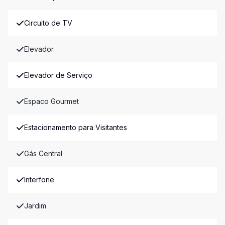
Circuito de TV
Elevador
Elevador de Serviço
Espaco Gourmet
Estacionamento para Visitantes
Gás Central
Interfone
Jardim