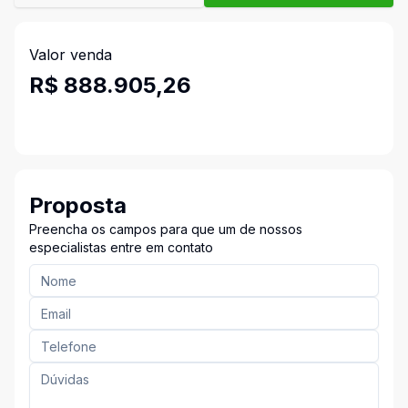
Valor venda
R$ 888.905,26
Proposta
Preencha os campos para que um de nossos
especialistas entre em contato