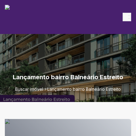
Lançamento bairro Balneário Estreito
Buscar imóvel
Lançamento bairro Balneário Estreito