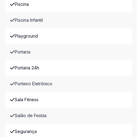
Piscina
Piscina Infantil
Playground
Portaria
Portaria 24h
Porteiro Eletrônico
Sala Fitness
Salão de Festas
Segurança