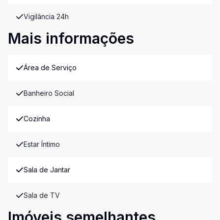
Vigilância 24h
Mais informações
Área de Serviço
Banheiro Social
Cozinha
Estar Íntimo
Sala de Jantar
Sala de TV
Imóveis semelhantes