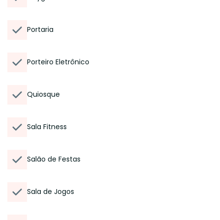
Portaria
Porteiro Eletrônico
Quiosque
Sala Fitness
Salão de Festas
Sala de Jogos