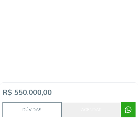
R$ 550.000,00
DÚVIDAS
AGENDAR