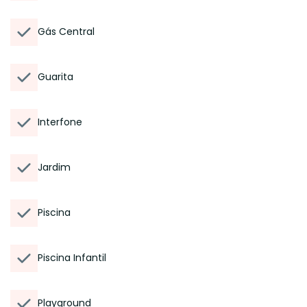
Gás Central
Guarita
Interfone
Jardim
Piscina
Piscina Infantil
Playground