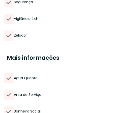
Segurança
Vigilância 24h
Zelador
Mais informações
Água Quente
Área de Serviço
Banheiro Social