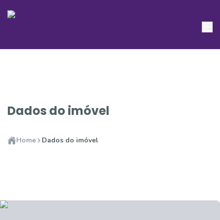
Dados do imóvel
Home
Dados do imóvel