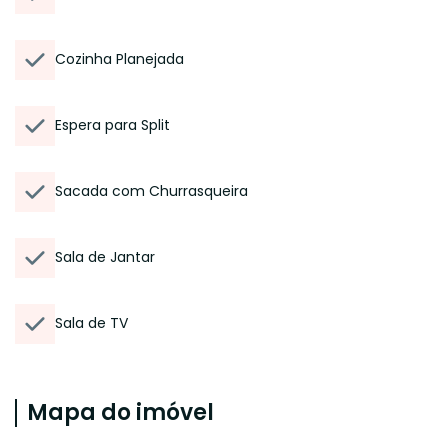
Cozinha Planejada
Espera para Split
Sacada com Churrasqueira
Sala de Jantar
Sala de TV
Mapa do imóvel