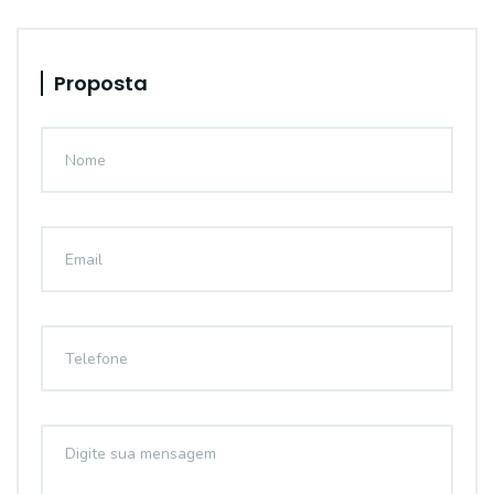
Proposta