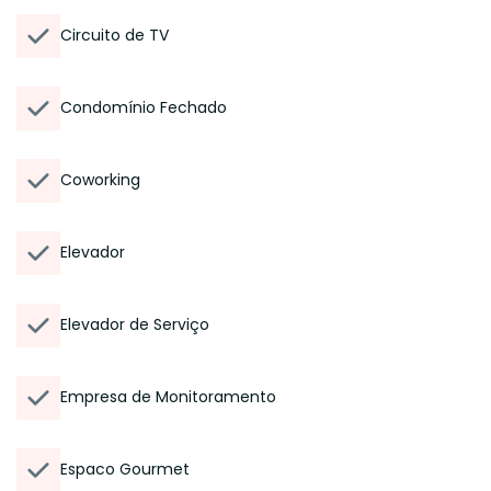
Circuito de TV
Condomínio Fechado
Coworking
Elevador
Elevador de Serviço
Empresa de Monitoramento
Espaco Gourmet