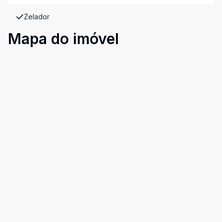
Zelador
Mapa do imóvel