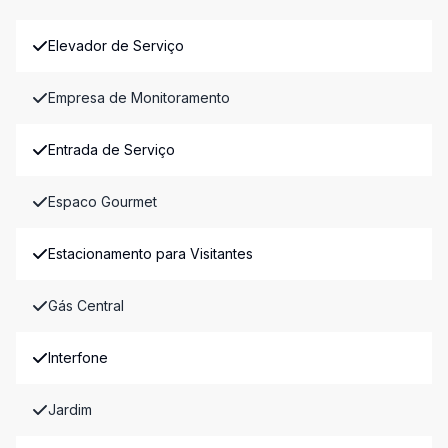
Elevador de Serviço
Empresa de Monitoramento
Entrada de Serviço
Espaco Gourmet
Estacionamento para Visitantes
Gás Central
Interfone
Jardim