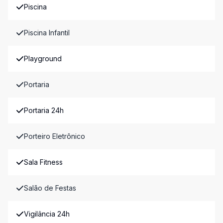
Piscina
Piscina Infantil
Playground
Portaria
Portaria 24h
Porteiro Eletrônico
Sala Fitness
Salão de Festas
Vigilância 24h