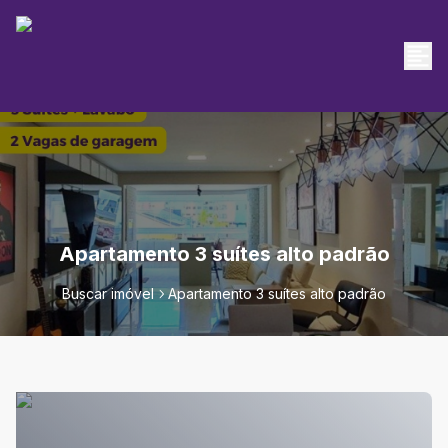
Apartamento 3 suítes alto padrão
Buscar imóvel
Apartamento 3 suítes alto padrão