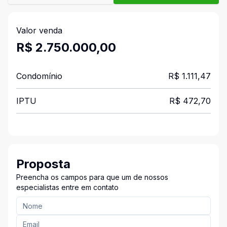
Valor venda
R$ 2.750.000,00
Condomínio
R$ 1.111,47
IPTU
R$ 472,70
Proposta
Preencha os campos para que um de nossos
especialistas entre em contato