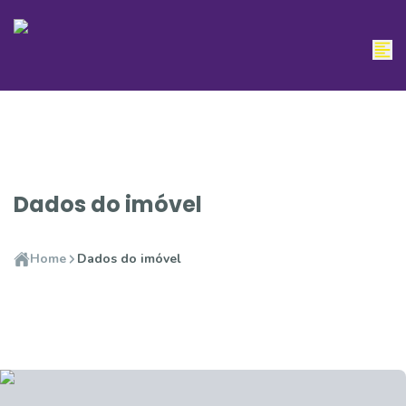
Dados do imóvel
Home
Dados do imóvel