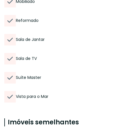
Mobiliado
Reformado
Sala de Jantar
Sala de TV
Suíte Master
Vista para o Mar
Imóveis semelhantes