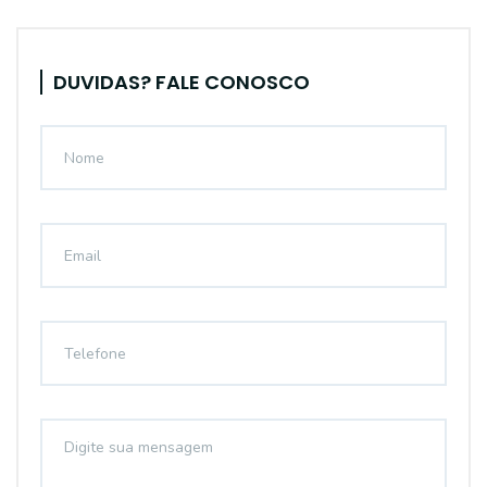
DUVIDAS? FALE CONOSCO