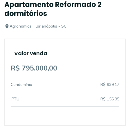
Apartamento Reformado 2
dormitórios
Agronômica, Florianópolis - SC
Valor venda
R$ 795.000,00
Condomínio
R$ 939,17
IPTU
R$ 156,95