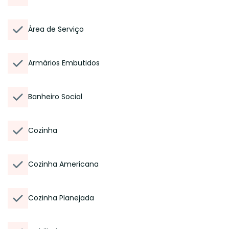
Área de Serviço
Armários Embutidos
Banheiro Social
Cozinha
Cozinha Americana
Cozinha Planejada