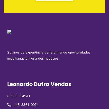
25 anos de experiência transformando oportunidades
imobiliárias em grandes negócios.
Leonardo Dutra Vendas
CRECI
5494 J
(48) 3364-0074