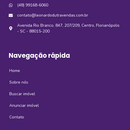
(48) 99168-6060
contato@leonardodutravendas.com.br
Avenida Rio Branco, 847, 207/209, Centro, Florianópolis
- SC - 88015-200
Navegação rápida
Home
Sobre nós
Buscar imóvel
Anunciar imóvel
Contato