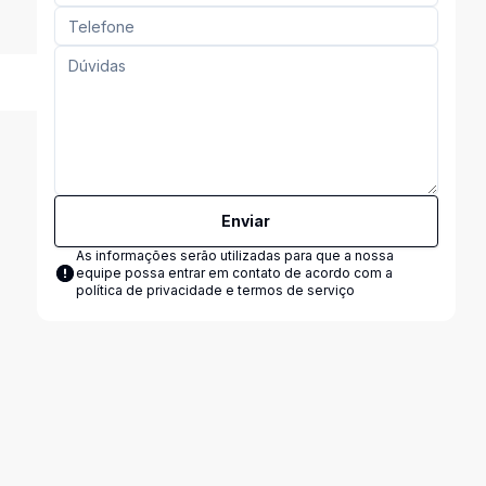
Enviar
As informações serão utilizadas para que a nossa
equipe possa entrar em contato de acordo com a
política de privacidade e termos de serviço