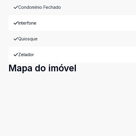
Condomínio Fechado
Interfone
Quiosque
Zelador
Mapa do imóvel