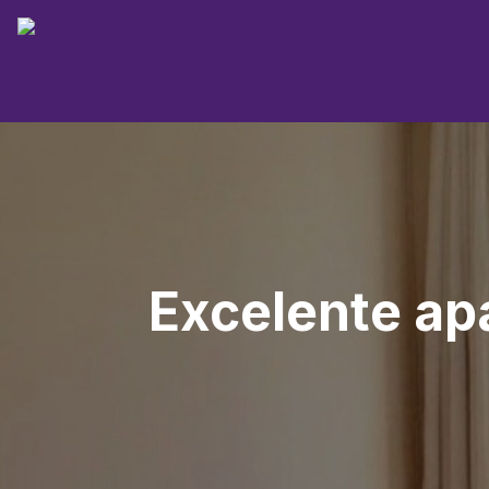
Excelente ap