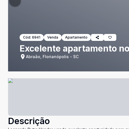
Cód:
6941
Venda
Apartamento
Excelente apartamento no
Abraão, Florianópolis - SC
Descrição