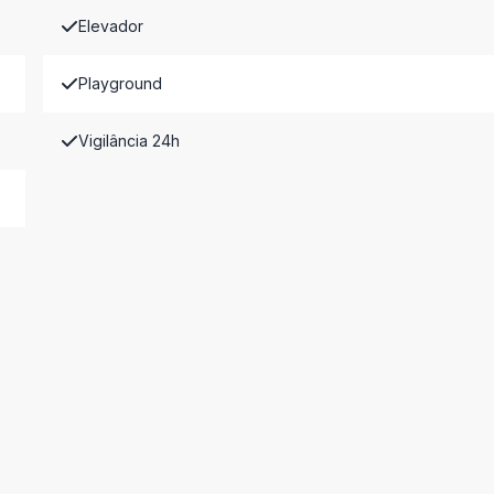
Elevador
Playground
Vigilância 24h