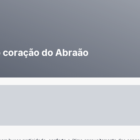
 coração do Abraão