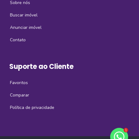
Sobre nós
Buscar imóvel
Anunciar imóvel
Contato
Suporte ao Cliente
Favoritos
Comparar
Política de privacidade
1