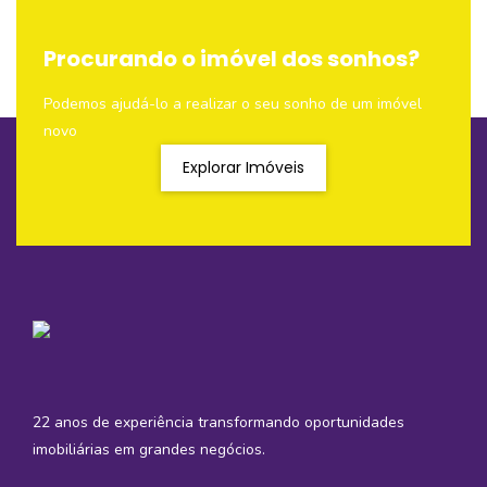
Procurando o imóvel dos sonhos?
Podemos ajudá-lo a realizar o seu sonho de um imóvel
novo
Explorar Imóveis
22 anos de experiência transformando oportunidades
imobiliárias em grandes negócios.