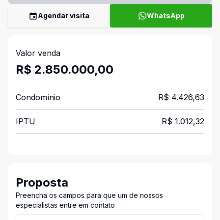
Agendar visita
WhatsApp
Valor venda
R$ 2.850.000,00
Condomínio
R$ 4.426,63
IPTU
R$ 1.012,32
Proposta
Preencha os campos para que um de nossos
especialistas entre em contato