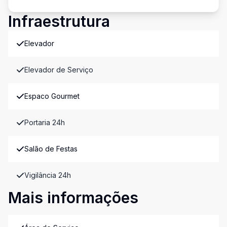
Infraestrutura
Elevador
Elevador de Serviço
Espaco Gourmet
Portaria 24h
Salão de Festas
Vigilância 24h
Mais informações