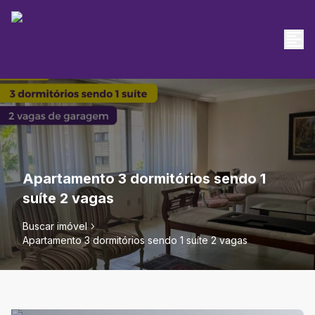
Apartamento 3 dormitórios sendo 1
suíte 2 vagas
Buscar imóvel
Apartamento 3 dormitórios sendo 1 suíte 2 vagas