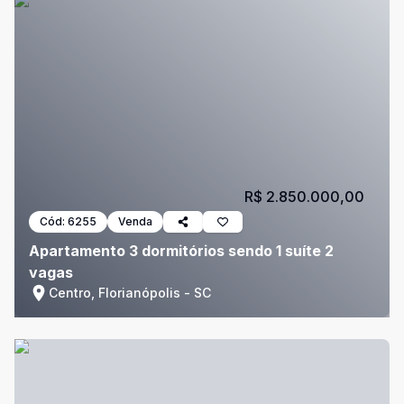
R$ 2.850.000,00
Cód:
6255
Venda
Apartamento 3 dormitórios sendo 1 suíte 2
vagas
Centro, Florianópolis - SC