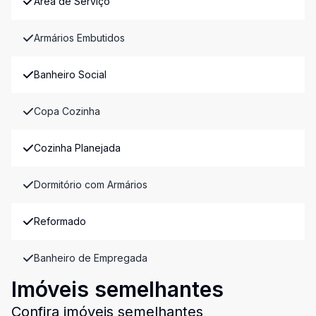
Área de Serviço
Armários Embutidos
Banheiro Social
Copa Cozinha
Cozinha Planejada
Dormitório com Armários
Reformado
Banheiro de Empregada
Imóveis semelhantes
Confira imóveis semelhantes