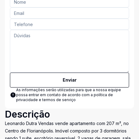
Enviar
As informações serão utilizadas para que a nossa equipe
possa entrar em contato de acordo com a
política de
privacidade e termos de serviço
Descrição
Leonardo Dutra Vendas vende apartamento com 207 m², no
Centro de Florianópolis. Imóvel composto por 3 dormitórios
sendo 1 suíte, escritório reversível, 2 vagas de garagem, sala