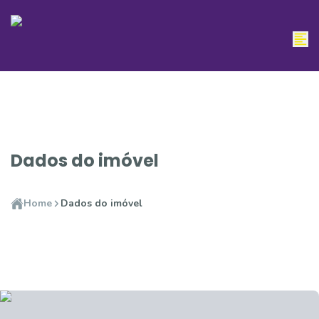
Dados do imóvel
Home
Dados do imóvel