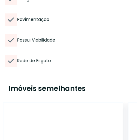
Pavimentação
Possui Viabilidade
Rede de Esgoto
Imóveis semelhantes
6206