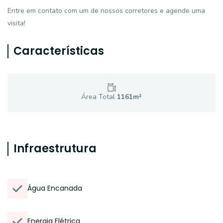
Entre em contato com um de nossos corretores e agende uma
visita!
Características
Área Total
1161
m²
Infraestrutura
Água Encanada
Energia Elétrica