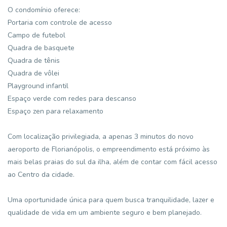
O condomínio oferece:
Portaria com controle de acesso
Campo de futebol
Quadra de basquete
Quadra de tênis
Quadra de vôlei
Playground infantil
Espaço verde com redes para descanso
Espaço zen para relaxamento
Com localização privilegiada, a apenas 3 minutos do novo
aeroporto de Florianópolis, o empreendimento está próximo às
mais belas praias do sul da ilha, além de contar com fácil acesso
ao Centro da cidade.
Uma oportunidade única para quem busca tranquilidade, lazer e
qualidade de vida em um ambiente seguro e bem planejado.