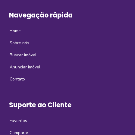
Navegação rápida
Home
Sobre nós
Buscar imóvel
Anunciar imóvel
Contato
Suporte ao Cliente
Favoritos
Comparar