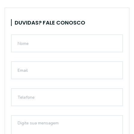
DUVIDAS? FALE CONOSCO