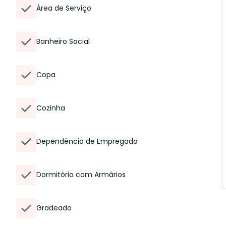
Área de Serviço
Banheiro Social
Copa
Cozinha
Dependência de Empregada
Dormitório com Armários
Gradeado