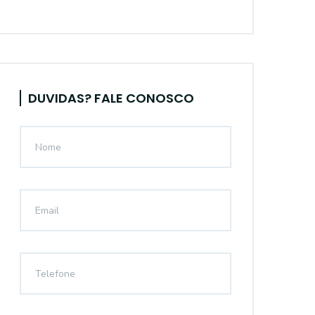
DUVIDAS? FALE CONOSCO