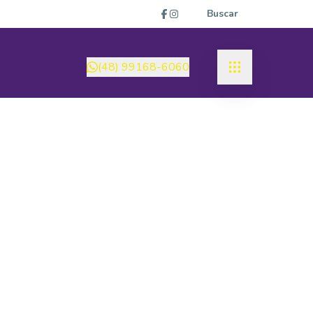
Buscar
(48) 99168-6060