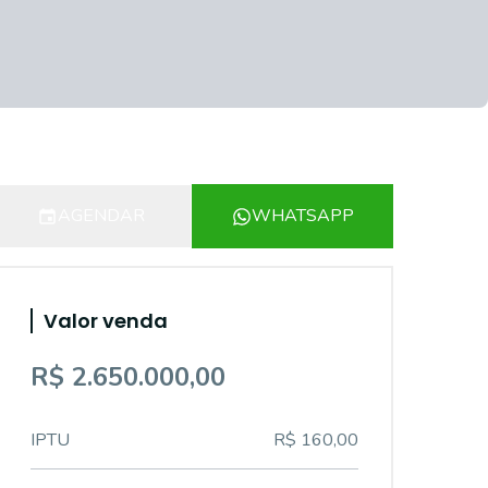
AGENDAR
WHATSAPP
Valor venda
R$ 2.650.000,00
IPTU
R$ 160,00