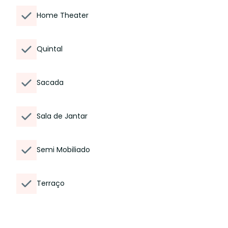
Home Theater
Quintal
Sacada
Sala de Jantar
Semi Mobiliado
Terraço