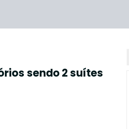
rios sendo 2 suítes