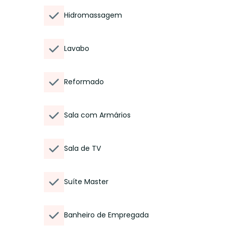
Hidromassagem
Lavabo
Reformado
Sala com Armários
Sala de TV
Suíte Master
Banheiro de Empregada