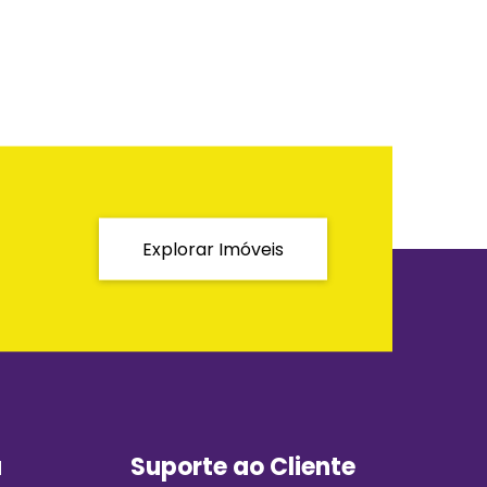
Explorar Imóveis
a
Suporte ao Cliente