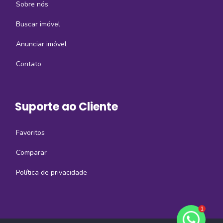
Sobre nós
Buscar imóvel
Anunciar imóvel
Contato
Suporte ao Cliente
Favoritos
Comparar
Política de privacidade
1