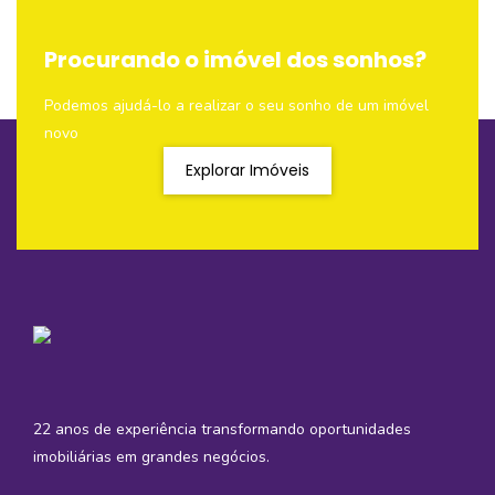
Procurando o imóvel dos sonhos?
Podemos ajudá-lo a realizar o seu sonho de um imóvel
novo
Explorar Imóveis
22 anos de experiência transformando oportunidades
imobiliárias em grandes negócios.