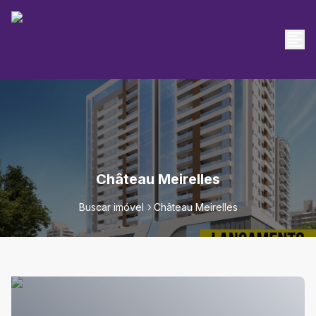
Château Meirelles
Buscar imóvel
Château Meirelles