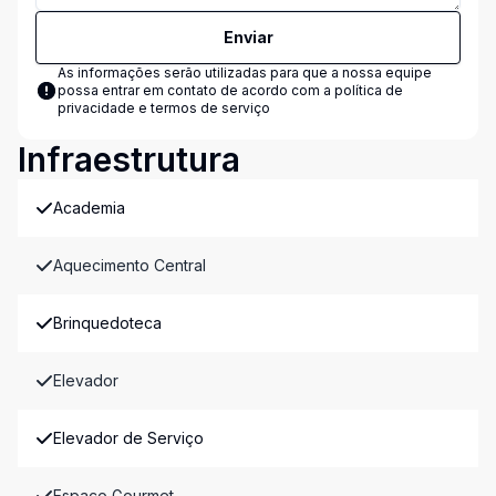
Enviar
As informações serão utilizadas para que a nossa equipe
possa entrar em contato de acordo com a
política de
privacidade e termos de serviço
Infraestrutura
Academia
Aquecimento Central
Brinquedoteca
Elevador
Elevador de Serviço
Espaco Gourmet