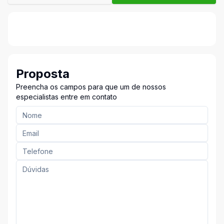
Proposta
Preencha os campos para que um de nossos
especialistas entre em contato