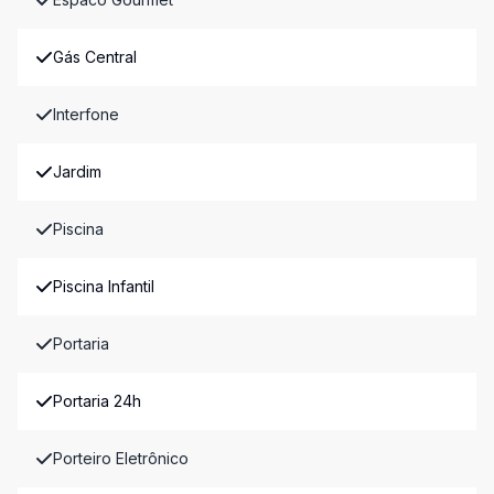
Gás Central
Interfone
Jardim
Piscina
Piscina Infantil
Portaria
Portaria 24h
Porteiro Eletrônico