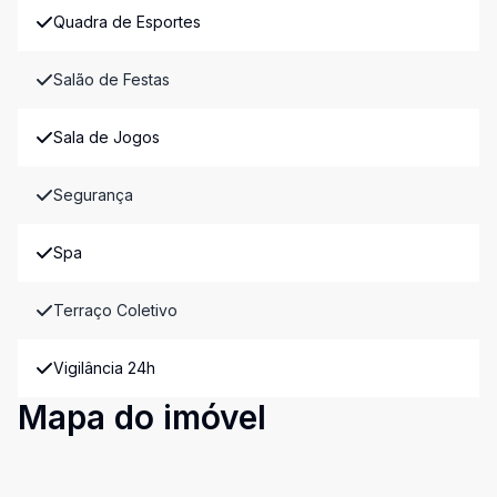
Quadra de Esportes
Salão de Festas
Sala de Jogos
Segurança
Spa
Terraço Coletivo
Vigilância 24h
Mapa do imóvel