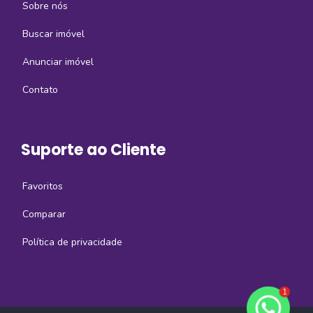
Sobre nós
Buscar imóvel
Anunciar imóvel
Contato
Suporte ao Cliente
Favoritos
Comparar
Política de privacidade
1