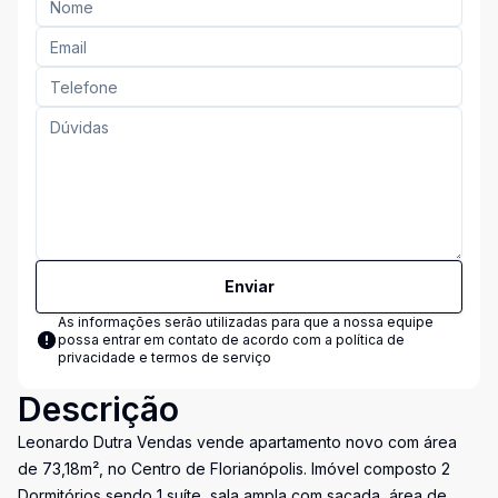
Enviar
As informações serão utilizadas para que a nossa equipe
possa entrar em contato de acordo com a
política de
privacidade e termos de serviço
Descrição
Leonardo Dutra Vendas vende apartamento novo com área
de 73,18m², no Centro de Florianópolis. Imóvel composto 2
Dormitórios sendo 1 suíte, sala ampla com sacada, área de