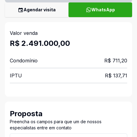
Agendar visita
WhatsApp
Valor venda
R$ 2.491.000,00
Condomínio
R$ 711,20
IPTU
R$ 137,71
Proposta
Preencha os campos para que um de nossos
especialistas entre em contato