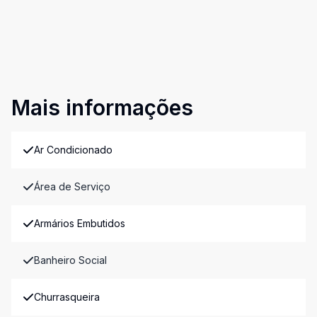
Mais informações
Ar Condicionado
Área de Serviço
Armários Embutidos
Banheiro Social
Churrasqueira