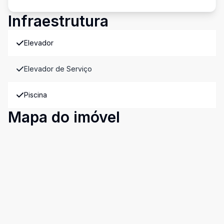
Infraestrutura
Elevador
Elevador de Serviço
Piscina
Mapa do imóvel