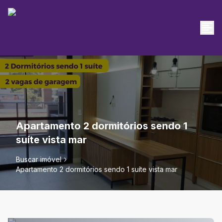
Apartamento 2 dormitórios sendo 1
suíte vista mar
Buscar imóvel
Apartamento 2 dormitórios sendo 1 suíte vista mar