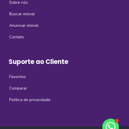
Sobre nós
Buscar imóvel
Anunciar imóvel
Contato
Suporte ao Cliente
Favoritos
Comparar
Política de privacidade
1