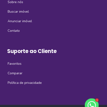
Sobre nós
Buscar imóvel
Anunciar imóvel
Contato
Suporte ao Cliente
Favoritos
Comparar
Política de privacidade
1